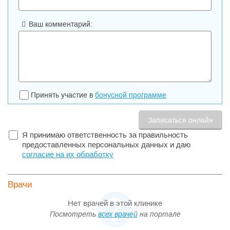
Ваш комментарий:
Принять участие в
бонусной программе
Я принимаю ответственность за правильность
предоставленных персональных данных и даю
согласие на их обработку
Врачи
Нет врачей в этой клинике
Посмотреть
всех врачей
на портале