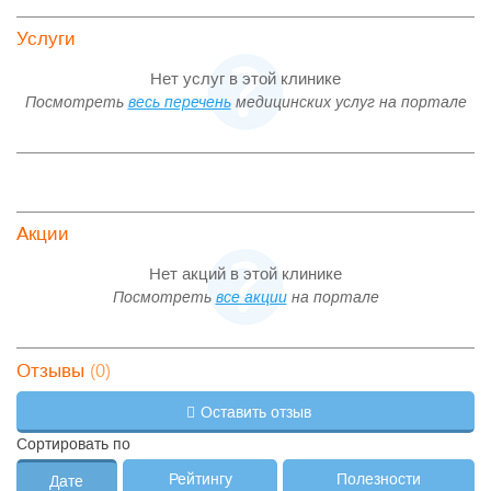
Услуги
Нет услуг в этой клинике
Посмотреть
весь перечень
медицинских услуг на портале
Акции
Нет акций в этой клинике
Посмотреть
все акции
на портале
(0)
Отзывы
Оставить отзыв
Сортировать по
Рейтингу
Полезности
Дате