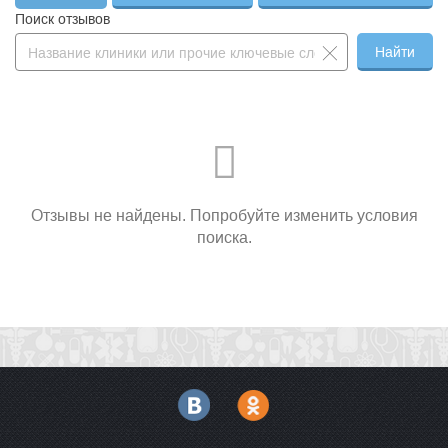
Поиск отзывов
Найти
Отзывы не найдены. Попробуйте изменить условия
поиска.