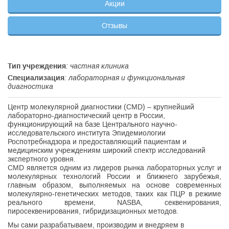
Акции
Отзывы
Тип учреждения
: частная клиника
Специализация
: лабораторная и функциональная
диагностика
Центр молекулярной диагностики (CMD) – крупнейший
лабораторно-диагностический центр в России,
функционирующий на базе Центрального научно-
исследовательского института Эпидемиологии
Роспотребнадзора и предоставляющий пациентам и
медицинским учреждениям широкий спектр исследований
экспертного уровня.
CMD является одним из лидеров рынка лабораторных услуг и
молекулярных технологий России и ближнего зарубежья,
главным образом, выполняемых на основе современных
молекулярно-генетических методов, таких как ПЦР в режиме
реального времени, NASBA, секвенирования,
пиросеквенирования, гибридизационных методов.
Мы сами разрабатываем, производим и внедряем в