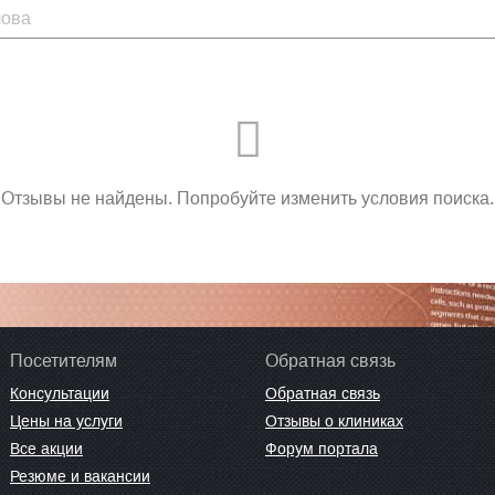
Отзывы не найдены. Попробуйте изменить условия поиска.
Посетителям
Обратная связь
Консультации
Обратная связь
Цены на услуги
Отзывы о клиниках
Все акции
Форум портала
Резюме и вакансии