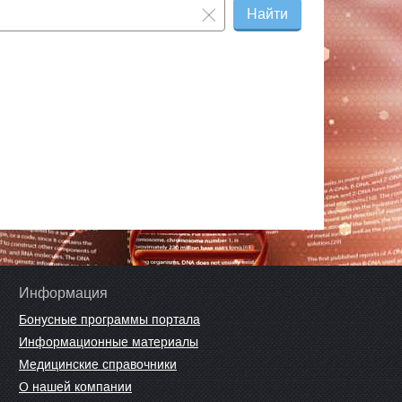
Найти
Информация
Бонусные программы портала
Информационные материалы
Медицинские справочники
О нашей компании