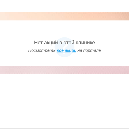
Нет акций в этой клинике
Посмотреть
все акции
на портале