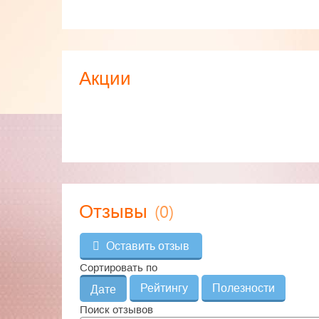
Акции
(0)
Отзывы
Оставить отзыв
Сортировать по
Рейтингу
Полезности
Дате
Поиск отзывов