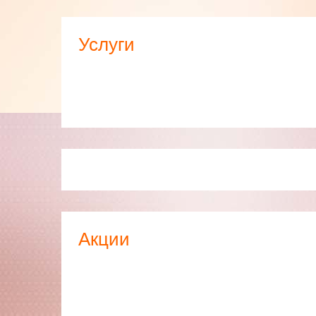
Услуги
Акции