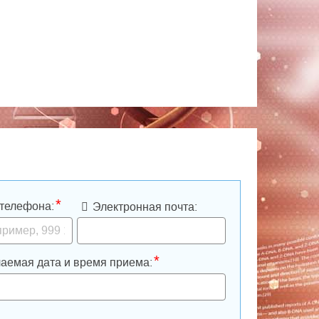
*
телефона:
Электронная почта:
*
аемая дата и время приема: