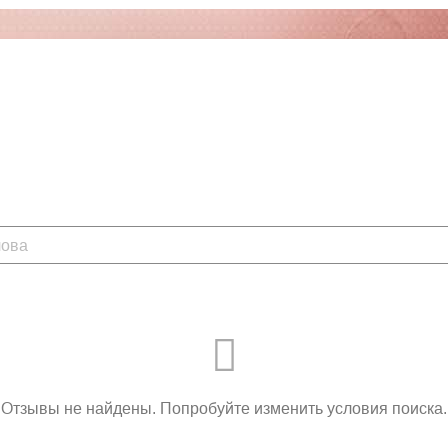
Отзывы не найдены. Попробуйте изменить условия поиска.