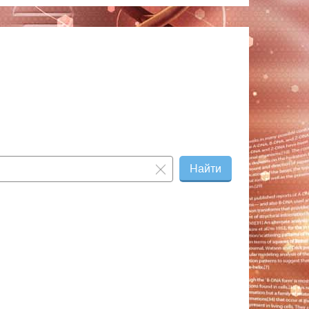
Найти