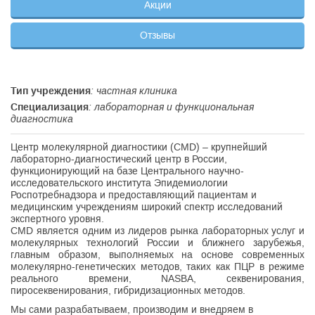
Акции
Отзывы
Тип учреждения
: частная клиника
Специализация
: лабораторная и функциональная
диагностика
Центр молекулярной диагностики (CMD) – крупнейший
лабораторно-диагностический центр в России,
функционирующий на базе Центрального научно-
исследовательского института Эпидемиологии
Роспотребнадзора и предоставляющий пациентам и
медицинским учреждениям широкий спектр исследований
экспертного уровня.
CMD является одним из лидеров рынка лабораторных услуг и
молекулярных технологий России и ближнего зарубежья,
главным образом, выполняемых на основе современных
молекулярно-генетических методов, таких как ПЦР в режиме
реального времени, NASBA, секвенирования,
пиросеквенирования, гибридизационных методов.
Мы сами разрабатываем, производим и внедряем в