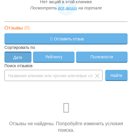
Нет акций в этой клинике
Посмотреть
все акции
на портале
(0)
Отзывы
Оставить отзыв
Сортировать по
Рейтингу
Полезности
Дате
Поиск отзывов
Найти
Отзывы не найдены. Попробуйте изменить условия
поиска.