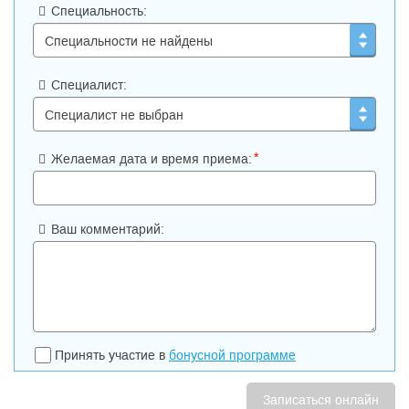
Специальность:
Специалист:
*
Желаемая дата и время приема:
Ваш комментарий:
Принять участие в
бонусной программе