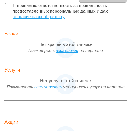
Я принимаю ответственность за правильность
предоставленных персональных данных и даю
согласие на их обработку
Врачи
Нет врачей в этой клинике
Посмотреть
всех врачей
на портале
Услуги
Нет услуг в этой клинике
Посмотреть
весь перечень
медицинских услуг на портале
Акции