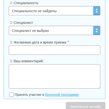
Специальность:
Специалист:
*
Желаемая дата и время приема:
Ваш комментарий:
Принять участие в
бонусной программе