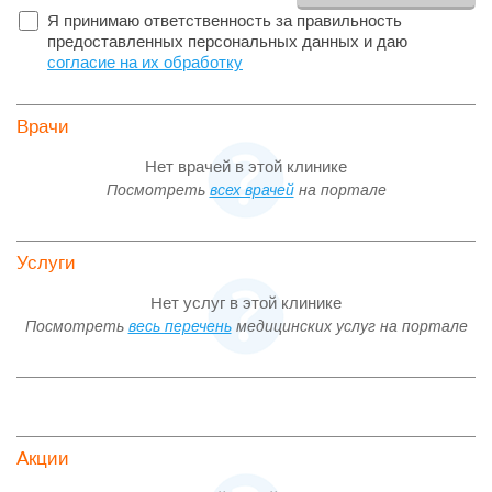
Я принимаю ответственность за правильность
предоставленных персональных данных и даю
согласие на их обработку
Врачи
Нет врачей в этой клинике
Посмотреть
всех врачей
на портале
Услуги
Нет услуг в этой клинике
Посмотреть
весь перечень
медицинских услуг на портале
Акции