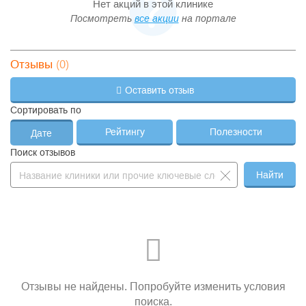
Нет акций в этой клинике
Посмотреть
все акции
на портале
(0)
Отзывы
Оставить отзыв
Сортировать по
Рейтингу
Полезности
Дате
Поиск отзывов
Найти
Отзывы не найдены. Попробуйте изменить условия
поиска.