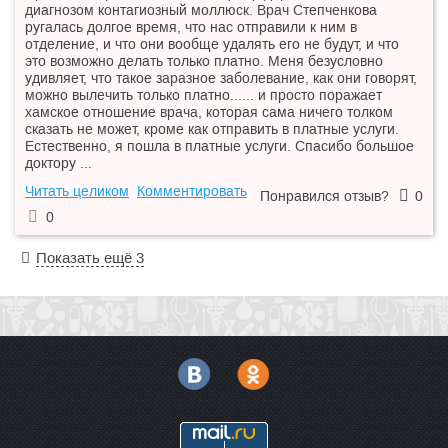
диагнозом контагиозный моллюск. Врач Степченкова
ругалась долгое время, что нас отправили к ним в
отделение, и что они вообще удалять его не будут, и что
это возможно делать только платно. Меня безусловно
удивляет, что такое заразное заболевание, как они говорят,
можно вылечить только платно...... и просто поражает
хамское отношение врача, которая сама ничего толком
сказать не может, кроме как отправить в платные услуги.
Естественно, я пошла в платные услуги. Спасибо большое
доктору ...
Читать целиком
Комментировать
Понравился отзыв?
0
0
Показать ещё 3