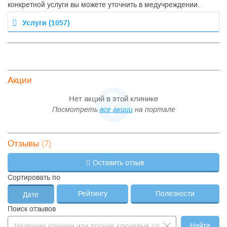
конкретной услуги вы можете уточнить в медучреждении.
Услуги (1057)
Акции
Нет акций в этой клинике
Посмотреть
все акции
на портале
(7)
Отзывы
Оставить отзыв
Сортировать по
Рейтингу
Полезности
Дате
Поиск отзывов
Найти