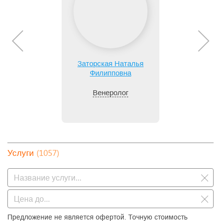
Заторская Наталья
Филипповна
Венеролог
(1057)
Услуги
Предложение не является офертой. Точную стоимость