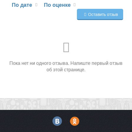
По дате
По оценке
Оставить отзыв
Пока нет ни одного отзыва. Напиште первый отзыв
об этой странице.