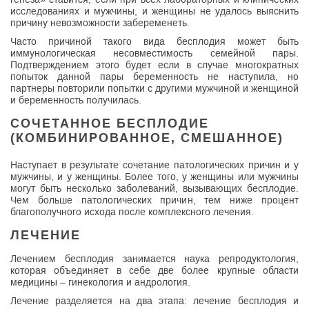
исследованиях и мужчины, и женщины не удалось выяснить
причину невозможности забеременеть.
Часто причиной такого вида бесплодия может быть
иммунологическая несовместимость семейной пары.
Подтверждением этого будет если в случае многократных
попыток данной пары беременность не наступила, но
партнеры повторили попытки с другими мужчиной и женщиной
и беременность получилась.
СОЧЕТАННОЕ БЕСПЛОДИЕ
(КОМБИНИРОВАННОЕ, СМЕШАННОЕ)
Наступает в результате сочетание патологических причин и у
мужчины, и у женщины. Более того, у женщины или мужчины
могут быть несколько заболеваний, вызывающих бесплодие.
Чем больше патологических причин, тем ниже процент
благополучного исхода после комплексного лечения.
ЛЕЧЕНИЕ
Лечением бесплодия занимается наука репродуктология,
которая объединяет в себе две более крупные области
медицины – гинекология и андрология.
Лечение разделяется на два этапа: лечение бесплодия и