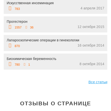
Искусственная инсеминация
4 апреля 2017
783
Прогестерон
12 октября 2015
1557
36
Лапароскопические операции в гинекологии
16 октября 2014
870
Биохимическая беременность
8 октября 2014
780
1
Все статьи
ОТЗЫВЫ О СТРАНИЦЕ