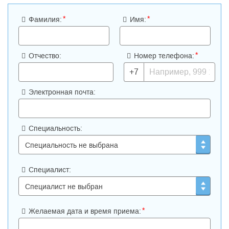
*
*
Фамилия:
Имя:
*
Отчество:
Номер телефона:
+7
Электронная почта:
Специальность:
Специалист:
*
Желаемая дата и время приема: