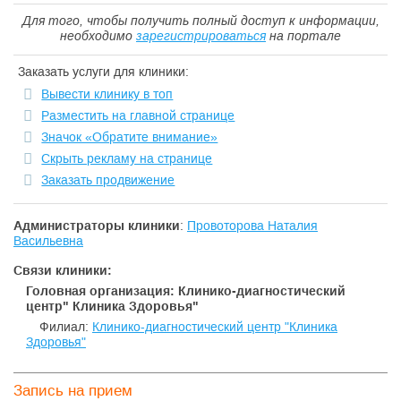
Для того, чтобы получить полный доступ к информации,
необходимо
зарегистрироваться
на портале
Заказать услуги для клиники:
Вывести клинику в топ
Разместить на главной странице
Значок «Обратите внимание»
Скрыть рекламу на странице
Заказать продвижение
Администраторы клиники
:
Провоторова Наталия
Васильевна
Связи клиники:
Головная организация: Клинико-диагностический
центр" Клиника Здоровья"
Филиал:
Клинико-диагностический центр "Клиника
Здоровья"
Запись на прием