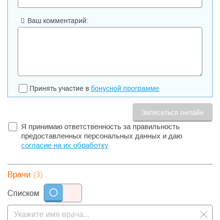
Ваш комментарий:
Принять участие в
бонусной программе
Я принимаю ответственность за правильность
предоставленных персональных данных и даю
согласие на их обработку
(3)
Врачи
Списком