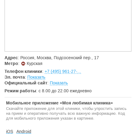
Адрес
: Россия, Москва, Подсосенский пер., 17
Метро
:
Курская
Телефон клиники
:
+7 (495) 961-27-...
Эл. почта
:
Показать
Официальный сайт
:
Показать
Режим работы
: с 8.00 до 22.00 ежедневно
Мобильное приложение «Моя любимая клиника»
Скачайте приложение для этой клиники, чтобы упростить запись
на прием и оперативно получать всю важную информацию. Код
для мобильного приложения указан в картинке.
iOS
Android