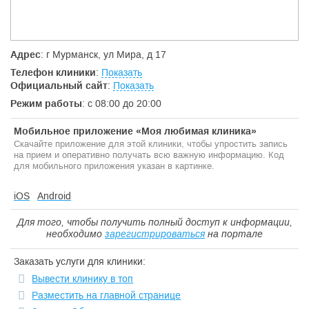
Адрес
: г Мурманск, ул Мира, д 17
Телефон клиники
:
Показать
Официальный сайт
:
Показать
Режим работы
: с 08:00 до 20:00
Мобильное приложение «Моя любимая клиника»
Скачайте приложение для этой клиники, чтобы упростить запись
на прием и оперативно получать всю важную информацию. Код
для мобильного приложения указан в картинке.
iOS
Android
Для того, чтобы получить полный доступ к информации,
необходимо
зарегистрироваться
на портале
Заказать услуги для клиники:
Вывести клинику в топ
Разместить на главной странице