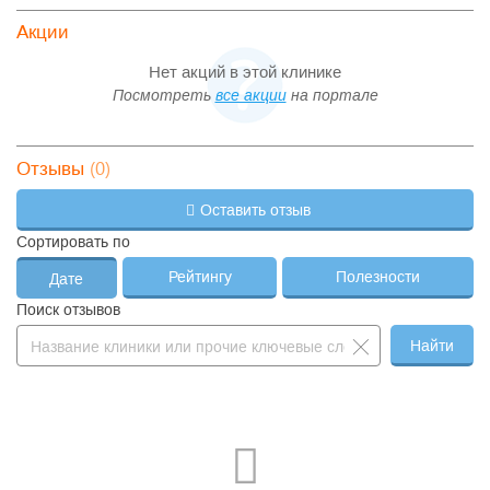
Акции
Нет акций в этой клинике
Посмотреть
все акции
на портале
(0)
Отзывы
Оставить отзыв
Сортировать по
Рейтингу
Полезности
Дате
Поиск отзывов
Найти