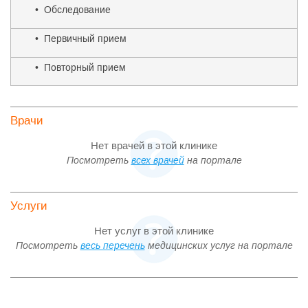
• Обследование
• Первичный прием
• Повторный прием
Врачи
Нет врачей в этой клинике
Посмотреть
всех врачей
на портале
Услуги
Нет услуг в этой клинике
Посмотреть
весь перечень
медицинских услуг на портале