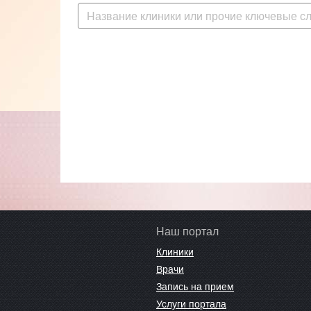
Наш портал
Клиники
Врачи
Запись на прием
Услуги портала