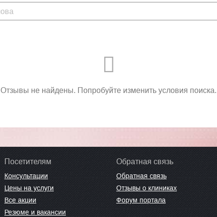
Отзывы не найдены. Попробуйте изменить условия поиска.
Посетителям
Обратная связь
Консультации
Обратная связь
Цены на услуги
Отзывы о клиниках
Все акции
Форум портала
Резюме и вакансии