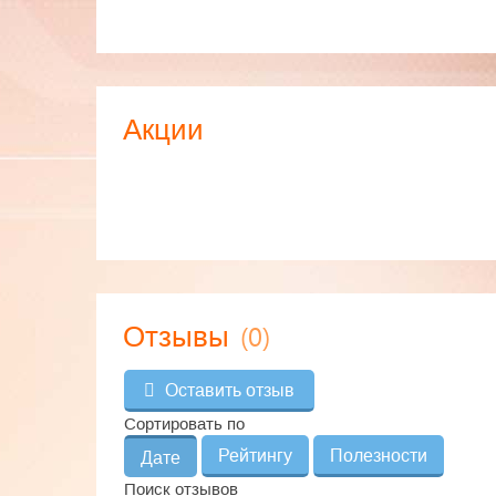
Акции
(0)
Отзывы
Оставить отзыв
Сортировать по
Рейтингу
Полезности
Дате
Поиск отзывов