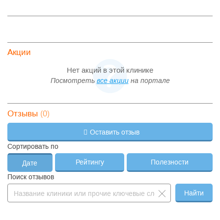
Акции
Нет акций в этой клинике
Посмотреть
все акции
на портале
(0)
Отзывы
Оставить отзыв
Сортировать по
Рейтингу
Полезности
Дате
Поиск отзывов
Найти