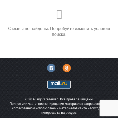
Отзывы не найдены. Попробуйте изменить условия
поиска.
2026 All rights reserved. Все права защищены.
Полное или частичное копирование материалов запрещено. При
согласованном использовании материалов сайта необходима
гиперссылка на ресурс.