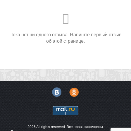
Пока нет ни одного отзыва. Напиште первый отзыв
об этой странице.
2026 All rights reserved. Все права защищены.