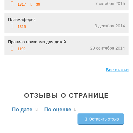
7 октября 2015
1817
39
Плазмаферез
3 декабря 2014
1315
Правила прикорма для детей
29 сентября 2014
1192
Все статьи
ОТЗЫВЫ О СТРАНИЦЕ
По дате
По оценке
Оставить отзыв