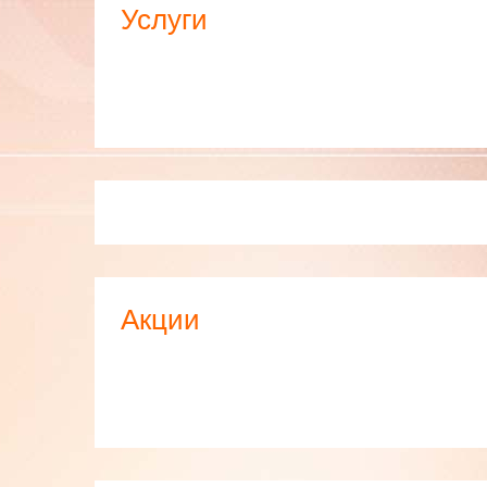
Услуги
Акции