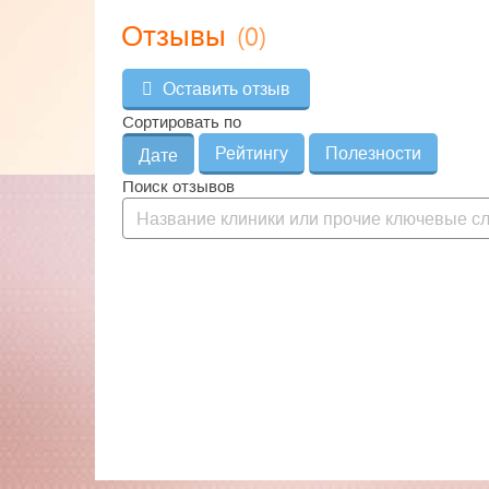
(0)
Отзывы
Оставить отзыв
Сортировать по
Рейтингу
Полезности
Дате
Поиск отзывов