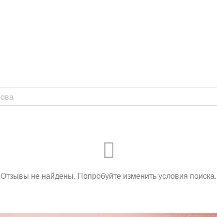
Отзывы не найдены. Попробуйте изменить условия поиска.