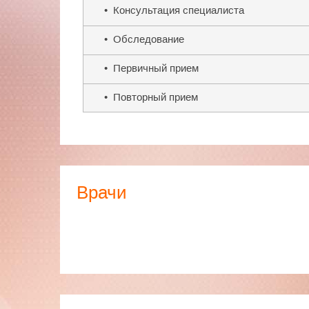
• Консультация специалиста
• Обследование
• Первичный прием
• Повторный прием
Врачи