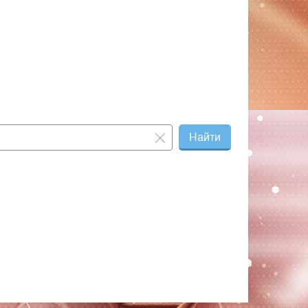
Найти