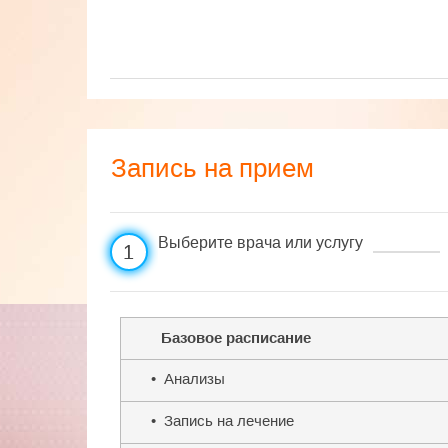
Запись на прием
Выберите врача или услугу
1
Базовое расписание
• Анализы
• Запись на лечение