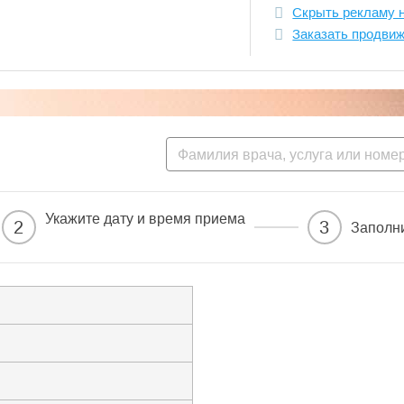
Скрыть рекламу 
Заказать продви
Укажите дату и время приема
2
3
Заполн