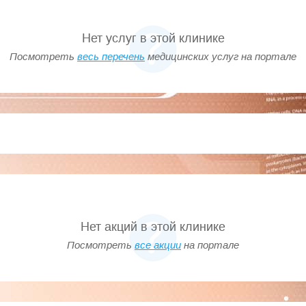
Нет услуг в этой клинике
Посмотреть
весь перечень
медицинских услуг на портале
Нет акций в этой клинике
Посмотреть
все акции
на портале