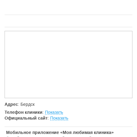
Адрес
: Бердск
Телефон клиники
:
Показать
Официальный сайт
:
Показать
Мобильное приложение «Моя любимая клиника»