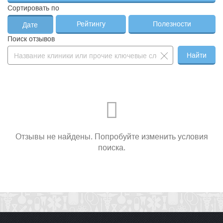
Сортировать по
Рейтингу
Полезности
Дате
Поиск отзывов
Найти
Отзывы не найдены. Попробуйте изменить условия
поиска.