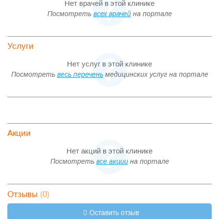
Нет врачей в этой клинике
Посмотреть
всех врачей
на портале
Услуги
Нет услуг в этой клинике
Посмотреть
весь перечень
медицинских услуг на портале
Акции
Нет акций в этой клинике
Посмотреть
все акции
на портале
(0)
Отзывы
Оставить отзыв