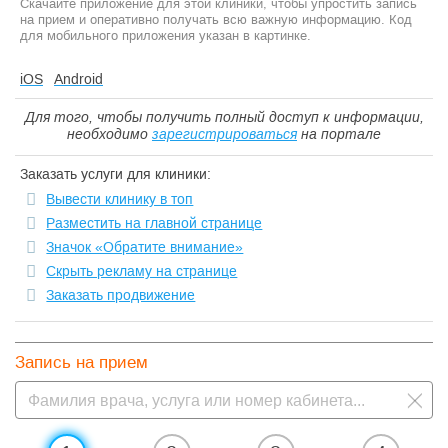
Скачайте приложение для этой клиники, чтобы упростить запись
на прием и оперативно получать всю важную информацию. Код
для мобильного приложения указан в картинке.
iOS
Android
Для того, чтобы получить полный доступ к информации,
необходимо
зарегистрироваться
на портале
Заказать услуги для клиники:
Вывести клинику в топ
Разместить на главной странице
Значок «Обратите внимание»
Скрыть рекламу на странице
Заказать продвижение
Запись на прием