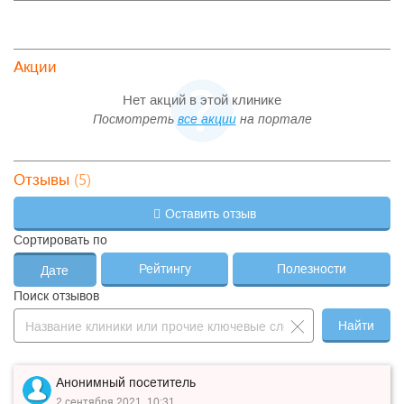
Акции
Нет акций в этой клинике
Посмотреть
все акции
на портале
(5)
Отзывы
Оставить отзыв
Сортировать по
Рейтингу
Полезности
Дате
Поиск отзывов
Найти
Анонимный посетитель
2 сентября 2021, 10:31