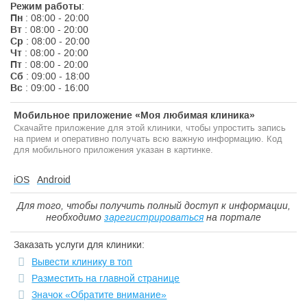
Режим работы
:
Пн
: 08:00 - 20:00
Вт
: 08:00 - 20:00
Ср
: 08:00 - 20:00
Чт
: 08:00 - 20:00
Пт
: 08:00 - 20:00
Сб
: 09:00 - 18:00
Вс
: 09:00 - 16:00
Мобильное приложение «Моя любимая клиника»
Скачайте приложение для этой клиники, чтобы упростить запись
на прием и оперативно получать всю важную информацию. Код
для мобильного приложения указан в картинке.
iOS
Android
Для того, чтобы получить полный доступ к информации,
необходимо
зарегистрироваться
на портале
Заказать услуги для клиники:
Вывести клинику в топ
Разместить на главной странице
Значок «Обратите внимание»