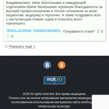
Владимировне, Нине Анатольевне и заведующей
отделением Ирине Валерьевне огромную благодарность за
высокий профессионализм и тёплое отношение ко всем
пациентам, выдержку и терпение. А также поздравить всех
с наступающим Новым годом и пожелать всего
наилучшего.
Читать целиком
Комментировать
Понравился отзыв?
0
0
Показать ещё 1
2026 All rights reserved. Все права защищены.
Полное или частичное копирование материалов запрещено. При
согласованном использовании материалов сайта необходима
гиперссылка на ресурс.