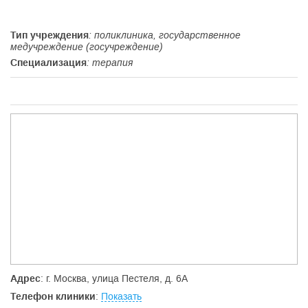
Тип учреждения
: поликлиника, государственное
медучреждение (госучреждение)
Специализация
: терапия
Адрес
: г. Москва, улица Пестеля, д. 6А
Телефон клиники
:
Показать