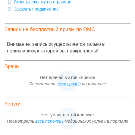
Скрыть рекламу на странице
Заказать продвижение
Запись на бесплатный прием по ОМС
Внимание: запись осуществляется только в
поликлинику, к которой вы прикреплены!
Врачи
Нет врачей в этой клинике
Посмотреть
всех врачей
на портале
Услуги
Нет услуг в этой клинике
Посмотреть
весь перечень
медицинских услуг на портале