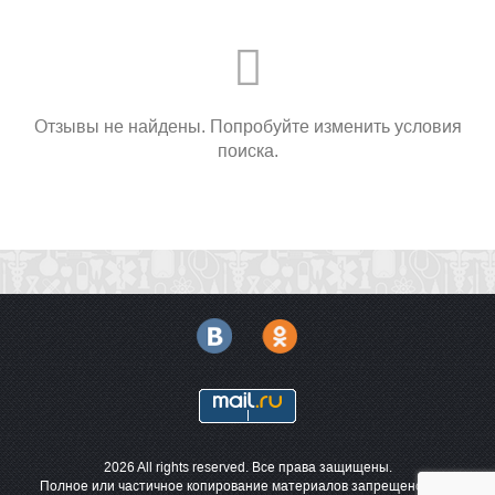
Отзывы не найдены. Попробуйте изменить условия
поиска.
2026 All rights reserved. Все права защищены.
Полное или частичное копирование материалов запрещено. При