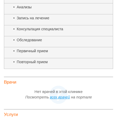
• Анализы
• Запись на лечение
• Консультация специалиста
• Обследование
• Первичный прием
• Повторный прием
Врачи
Нет врачей в этой клинике
Посмотреть
всех врачей
на портале
Услуги