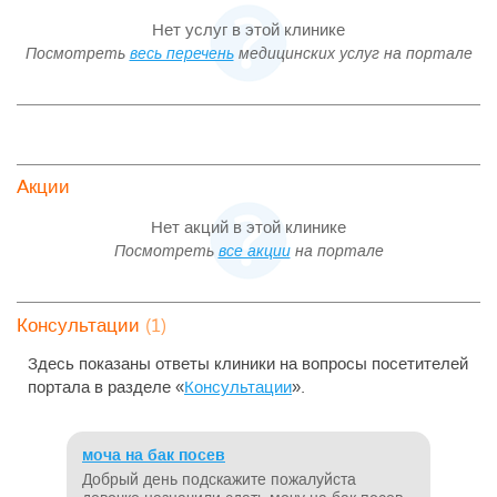
Нет услуг в этой клинике
Посмотреть
весь перечень
медицинских услуг на портале
Акции
Нет акций в этой клинике
Посмотреть
все акции
на портале
(1)
Консультации
Здесь показаны ответы клиники на вопросы посетителей
портала в разделе «
Консультации
».
моча на бак посев
Добрый день подскажите пожалуйста