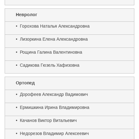
Невролог
• Горохова Наталья Александровна
• Лизоркина Елена Александровна
• Рощина Галина Валентиновна
• Садикова Гюзель Хафизовна
Ортопед
• Дорофеев Александр Вадимович
• Ермишкина Ирина Владимировна
• Качанов Виктор Витальевич
• Недорезов Владимир Алексеевич