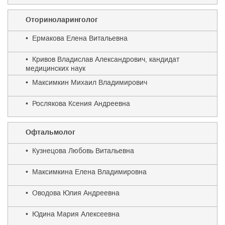
Оториноларинголог
• Ермакова Елена Витальевна
• Кривов Владислав Александрович, кандидат
медицинских наук
• Максимкин Михаил Владимирович
• Рослякова Ксения Андреевна
Офтальмолог
• Кузнецова Любовь Витальевна
• Максимкина Елена Владимировна
• Оводова Юлия Андреевна
• Юдина Мария Алексеевна