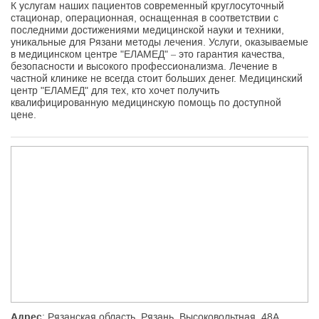
К услугам наших пациентов современный круглосуточный
стационар, операционная, оснащенная в соответствии с
последними достижениями медицинской науки и техники,
уникальные для Рязани методы лечения. Услуги, оказываемые
в медицинском центре "ЕЛАМЕД" – это гарантия качества,
безопасности и высокого профессионализма. Лечение в
частной клинике не всегда стоит больших денег. Медицинский
центр "ЕЛАМЕД" для тех, кто хочет получить
квалифицированную медицинскую помощь по доступной
цене.
Адрес
: Рязанская область, Рязань, Высоковольтная, 48А