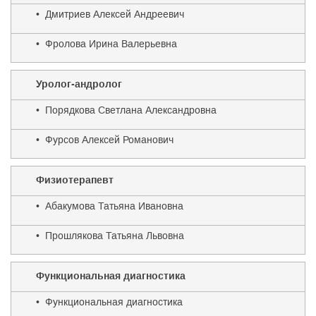
• Дмитриев Алексей Андреевич
• Фролова Ирина Валерьевна
Уролог-андролог
• Порядкова Светлана Александровна
• Фурсов Алексей Романович
Физиотерапевт
• Абакумова Татьяна Ивановна
• Прошлякова Татьяна Львовна
Функциональная диагностика
• Функциональная диагностика