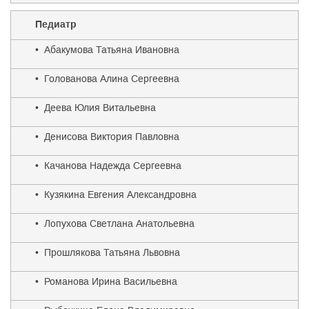
Педиатр
• Абакумова Татьяна Ивановна
• Голованова Алина Сергеевна
• Деева Юлия Витальевна
• Денисова Виктория Павловна
• Качанова Надежда Сергеевна
• Кузякина Евгения Александровна
• Лопухова Светлана Анатольевна
• Прошлякова Татьяна Львовна
• Романова Ирина Васильевна