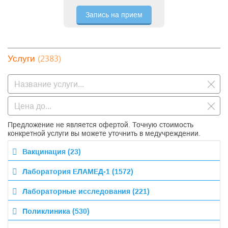
Запись на прием
(2383)
Услуги
Предложение не является офертой. Точную стоимость
конкретной услуги вы можете уточнить в медучреждении.
Вакцинация (23)
Лаборатория ЕЛАМЕД-1 (1572)
Лабораторные исследования (221)
Поликлиника (530)