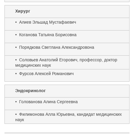
Хирург
• Алиев Эльшад Мустафаевич
• Коганова Татьяна Борисовна
• Порядкова Светлана Александровона
• Соловьев Анатолий Егорович, профессор, доктор
медицинских наук
• Фурсов Алексей Романович
Эндокринолог
• Голованова Алина Сергеевна
• Филимонова Алла Юрьевна, кандидат медицинских
наук