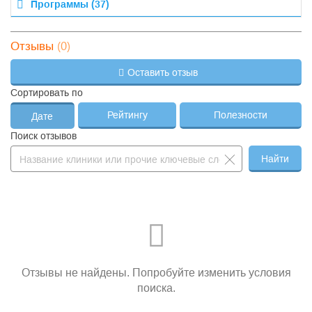
Программы (37)
(0)
Отзывы
Оставить отзыв
Сортировать по
Рейтингу
Полезности
Дате
Поиск отзывов
Найти
Отзывы не найдены. Попробуйте изменить условия
поиска.