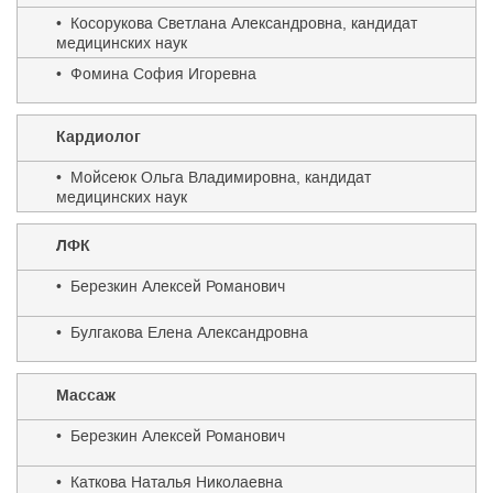
• Косорукова Светлана Александровна, кандидат
медицинских наук
• Фомина София Игоревна
Кардиолог
• Мойсеюк Ольга Владимировна, кандидат
медицинских наук
ЛФК
• Березкин Алексей Романович
• Булгакова Елена Александровна
Массаж
• Березкин Алексей Романович
• Каткова Наталья Николаевна