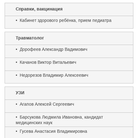
Справки, вакцинация
• Кабинет здорового ребёнка, прием педиатра
Травматолог
• Дорофеев Александр Вадимович
• Качанов Виктор Витальевич
• Недорезов Владимир Алексеевич
УЗИ
• Агапов Алексей Сергеевич
• Барсукова Людмила Ивановна, кандидат
медицинских наук
• Гусева Анастасия Владимировна