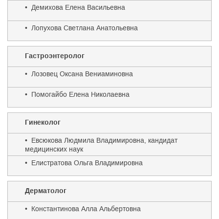
• Демихова Елена Васильевна
• Лопухова Светлана Анатольевна
Гастроэнтеролог
• Лозовец Оксана Вениаминовна
• Помогайбо Елена Николаевна
Гинеколог
• Евсюкова Людмила Владимировна, кандидат
медицинских наук
• Елистратова Ольга Владимировна
Дерматолог
• Константинова Алла Альбертовна