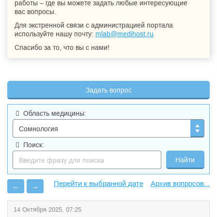
работы – где вы можете задать любые интересующие
вас вопросы.
Для экстренной связи с администрацией портала
используйте нашу почту:
mlab@medihost.ru
Спасибо за то, что вы с нами!
Задать вопрос
Область медицины:
Поиск:
Архив вопросов...
←
→
14 Октября 2025, 07:25