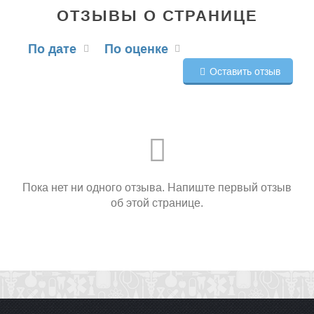
ОТЗЫВЫ О СТРАНИЦЕ
По дате
По оценке
Оставить отзыв
Пока нет ни одного отзыва. Напиште первый отзыв
об этой странице.