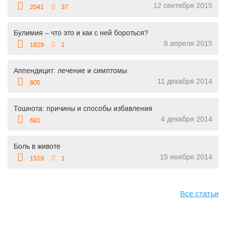
12 сентября 2015
2041
37
Булимия – что это и как с ней бороться?
6 апреля 2015
1829
1
Аппендицит: лечение и симптомы
11 декабря 2014
805
Тошнота: причины и способы избавления
4 декабря 2014
681
Боль в животе
15 ноября 2014
1519
1
Все статьи