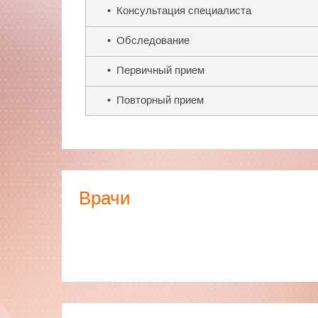
• Консультация специалиста
• Обследование
• Первичный прием
• Повторный прием
Врачи