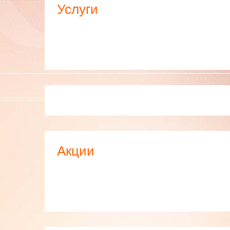
Услуги
Акции