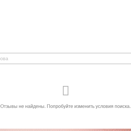
Отзывы не найдены. Попробуйте изменить условия поиска.