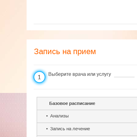
Запись на прием
Выберите врача или услугу
1
Базовое расписание
• Анализы
• Запись на лечение