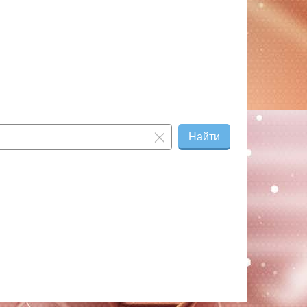
Найти