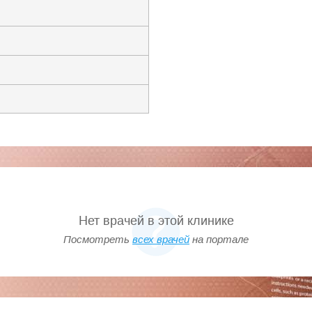
Нет врачей в этой клинике
Посмотреть
всех врачей
на портале