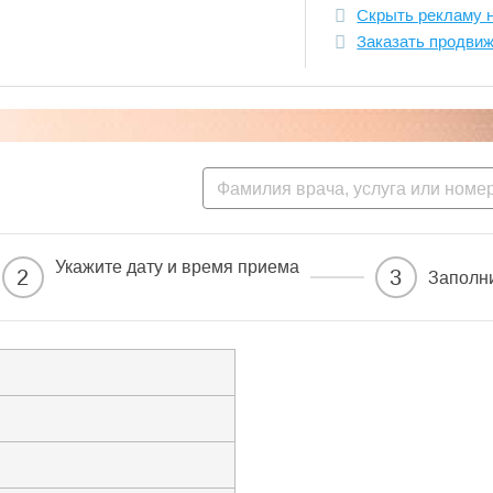
Скрыть рекламу 
Заказать продви
Укажите дату и время приема
2
3
Заполн