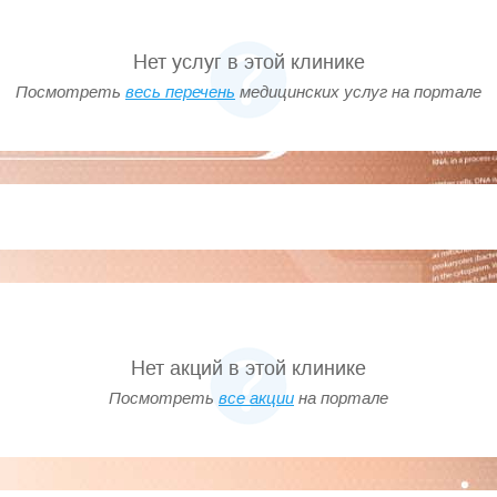
Нет услуг в этой клинике
Посмотреть
весь перечень
медицинских услуг на портале
Нет акций в этой клинике
Посмотреть
все акции
на портале