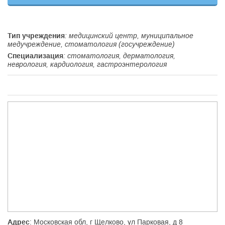
Тип учреждения
: медицинский центр, муниципальное
медучреждение, стоматология (госучреждение)
Специализация
: стоматология, дерматология,
неврология, кардиология, гастроэнтерология
Адрес
: Московская обл, г Щелково, ул Парковая, д 8