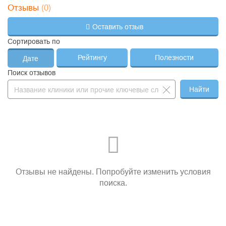
(0)
Отзывы
Оставить отзыв
Сортировать по
Рейтингу
Полезности
Дате
Поиск отзывов
Найти
Отзывы не найдены. Попробуйте изменить условия
поиска.