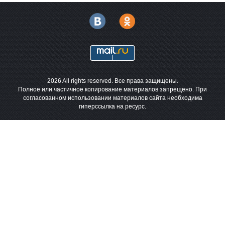
2026 All rights reserved. Все права защищены.
Полное или частичное копирование материалов запрещено. При
согласованном использовании материалов сайта необходима
гиперссылка на ресурс.