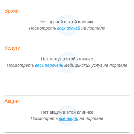
Врачи
Нет врачей в этой клинике
Посмотреть
всех врачей
на портале
Услуги
Нет услуг в этой клинике
Посмотреть
весь перечень
медицинских услуг на портале
Акции
Нет акций в этой клинике
Посмотреть
все акции
на портале