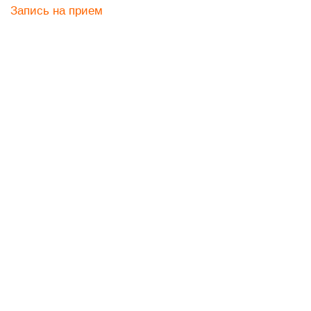
Запись на прием