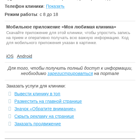
Телефон клиники
:
Показать
Режим работы
: с 8 до 18
Мобильное приложение «Моя любимая клиника»
Скачайте приложение для этой клиники, чтобы упростить запись
на прием и оперативно получать всю важную информацию. Код
для мобильного приложения указан в картинке.
iOS
Android
Для того, чтобы получить полный доступ к информации,
необходимо
зарегистрироваться
на портале
Заказать услуги для клиники:
Вывести клинику в топ
Разместить на главной странице
Значок «Обратите внимание»
Скрыть рекламу на странице
Заказать продвижение