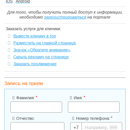
iOS
Android
Для того, чтобы получить полный доступ к информации,
необходимо
зарегистрироваться
на портале
Заказать услуги для клиники:
Вывести клинику в топ
Разместить на главной странице
Значок «Обратите внимание»
Скрыть рекламу на странице
Заказать продвижение
Запись на прием
*
*
Фамилия:
Имя:
*
Отчество:
Номер телефона:
+7