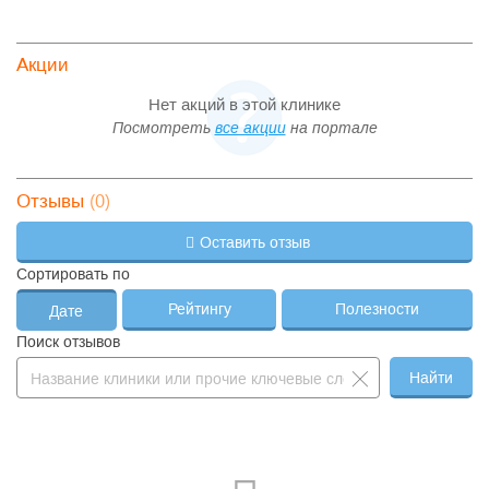
Акции
Нет акций в этой клинике
Посмотреть
все акции
на портале
(0)
Отзывы
Оставить отзыв
Сортировать по
Рейтингу
Полезности
Дате
Поиск отзывов
Найти