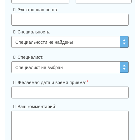
Электронная почта:
Специальность:
Специалист:
*
Желаемая дата и время приема:
Ваш комментарий: