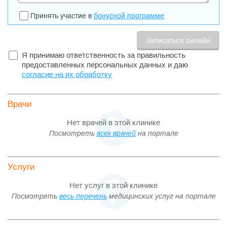
Принять участие в
бонусной программе
Я принимаю ответственность за правильность
предоставленных персональных данных и даю
согласие на их обработку
Врачи
Нет врачей в этой клинике
Посмотреть
всех врачей
на портале
Услуги
Нет услуг в этой клинике
Посмотреть
весь перечень
медицинских услуг на портале