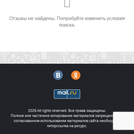
Отзывы не найдены. Попробуйте изменить условия
поиска.
2026 All rights reserved. Все права защищены.
Полное или частичное копирование материалов запрещено. При
согласованном использовании материалов сайта необходима
гиперссылка на ресурс.