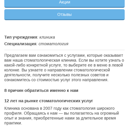
Акции
Отзывы
Тип учреждения
: клиника
Специализация
: стоматология
Предлагаем вам ознакомиться с услугами, которые оказывает
вам наша стоматологическая клиника. Если вы хотите узнать о
какой-либо конкретной услуге, то выберите ее в меню в левой
колонке. Вы узнаете о направлении стоматологической
деятельности, получите несколько полезных советов и
ознакомитесь со стоимостью услуг этого направления.
8 причин обратиться именно к нам
12 лет на рынке стоматологических услуг
Клиника основана в 2007 году как стоматология широкого
профиля. Обращаясь к нам — вы полагаетесь на огромный
опыт и знания, приобретенные нами за длительное время
практики.