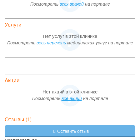
Посмотреть
всех врачей
на портале
Услуги
Нет услуг в этой клинике
Посмотреть
весь перечень
медицинских услуг на портале
Акции
Нет акций в этой клинике
Посмотреть
все акции
на портале
(1)
Отзывы
Оставить отзыв