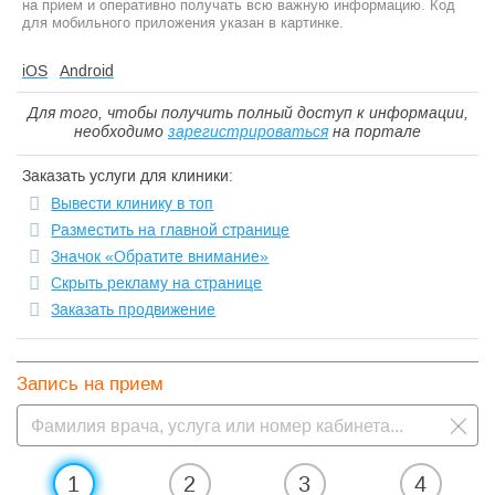
на прием и оперативно получать всю важную информацию. Код
для мобильного приложения указан в картинке.
iOS
Android
Для того, чтобы получить полный доступ к информации,
необходимо
зарегистрироваться
на портале
Заказать услуги для клиники:
Вывести клинику в топ
Разместить на главной странице
Значок «Обратите внимание»
Скрыть рекламу на странице
Заказать продвижение
Запись на прием
1
2
3
4