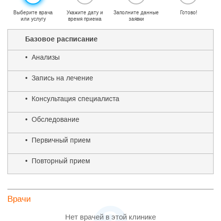
Выберите врача
Укажите дату и
Заполните данные
Готово!
или услугу
время приема
заявки
Базовое расписание
• Анализы
• Запись на лечение
• Консультация специалиста
• Обследование
• Первичный прием
• Повторный прием
Врачи
Нет врачей в этой клинике