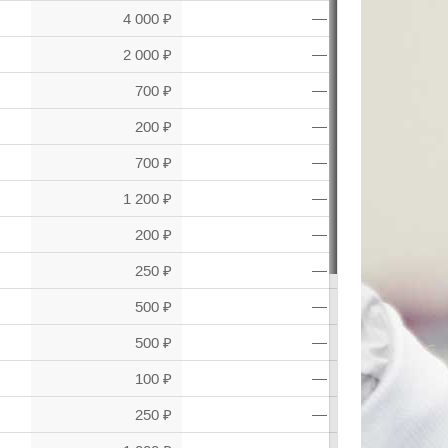
4 000 ₽
—
2 000 ₽
—
700 ₽
—
200 ₽
—
700 ₽
—
1 200 ₽
—
200 ₽
—
250 ₽
—
500 ₽
—
500 ₽
—
100 ₽
—
250 ₽
—