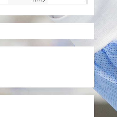
1 000 ₽
—
5 000 ₽
—
200 ₽
—
1 000 ₽
—
200 ₽
—
500 ₽
—
200 ₽
—
1 500 ₽
—
1 600 ₽
—