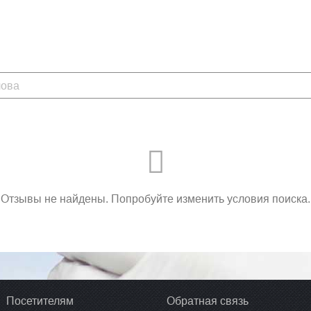
Отзывы не найдены. Попробуйте изменить условия поиска.
Посетителям
Обратная связь