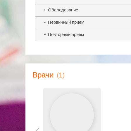
• Обследование
• Первичный прием
• Повторный прием
(1)
Врачи