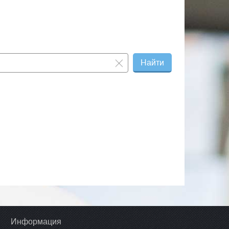
Найти
Информация