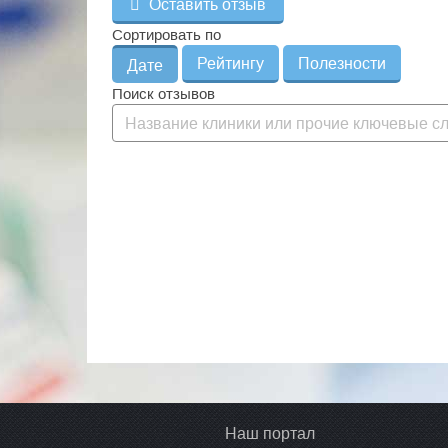
Оставить отзыв
Сортировать по
Рейтингу
Полезности
Дате
Поиск отзывов
Наш портал