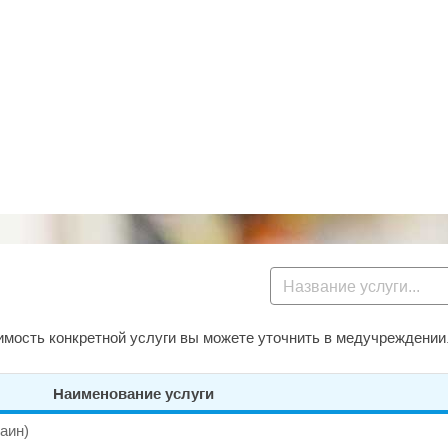
мость конкретной услуги вы можете уточнить в медучреждении
Наименование услуги
аин)