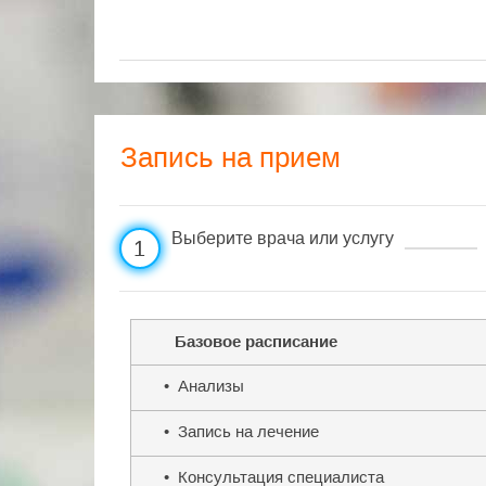
Запись на прием
Выберите врача или услугу
1
Базовое расписание
• Анализы
• Запись на лечение
• Консультация специалиста