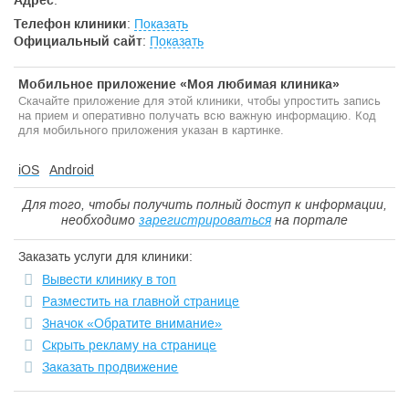
Адрес
:
Телефон клиники
:
Показать
Официальный сайт
:
Показать
Мобильное приложение «Моя любимая клиника»
Скачайте приложение для этой клиники, чтобы упростить запись
на прием и оперативно получать всю важную информацию. Код
для мобильного приложения указан в картинке.
iOS
Android
Для того, чтобы получить полный доступ к информации,
необходимо
зарегистрироваться
на портале
Заказать услуги для клиники:
Вывести клинику в топ
Разместить на главной странице
Значок «Обратите внимание»
Скрыть рекламу на странице
Заказать продвижение