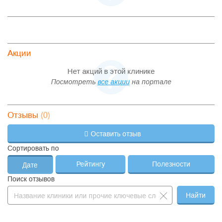
Акции
Нет акций в этой клинике
Посмотреть
все акции
на портале
(0)
Отзывы
Оставить отзыв
Сортировать по
Рейтингу
Полезности
Дате
Поиск отзывов
Найти