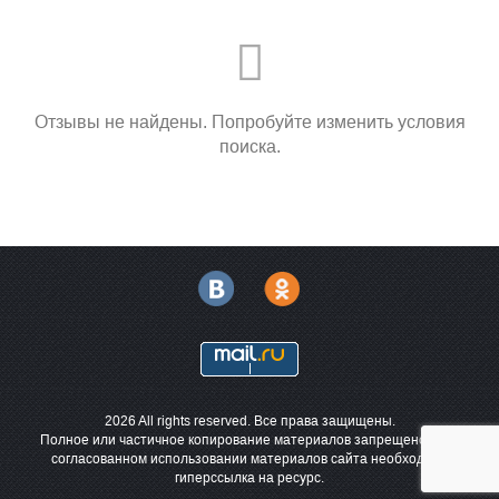
Отзывы не найдены. Попробуйте изменить условия
поиска.
2026 All rights reserved. Все права защищены.
Полное или частичное копирование материалов запрещено. При
согласованном использовании материалов сайта необходима
гиперссылка на ресурс.