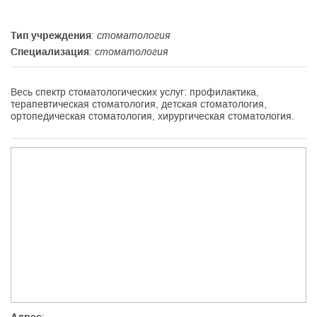
Тип учреждения
: стоматология
Специализация
: стоматология
Весь спектр стоматологических услуг: профилактика,
терапевтическая стоматология, детская стоматология,
ортопедическая стоматология, хирургическая стоматология.