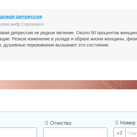
довая депрессия
Александр Сергеевич
вая депрессия не редкое явление. Около 50 процентов женщин
щие. Резкое изменение в укладе и образе жизни женщины, физ
я, душевные переживания вызывают это состояние.
Номер 
Отчество:
+7