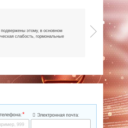
 подвержены этому, в основном
ическая слабость, гормональные
*
телефона:
Электронная почта: