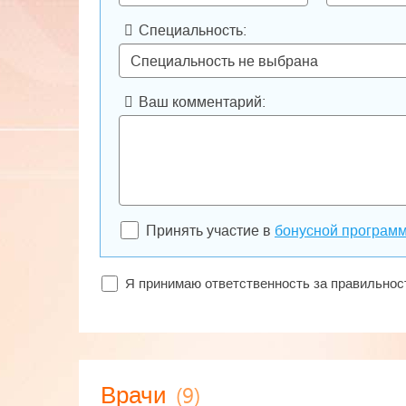
Специальность:
Ваш комментарий:
Принять участие в
бонусной програм
Я принимаю ответственность за правильно
(9)
Врачи