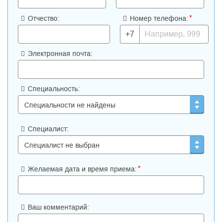
*
Отчество:
Номер телефона:
+7
Электронная почта:
Специальность:
Специалист:
*
Желаемая дата и время приема:
Ваш комментарий: