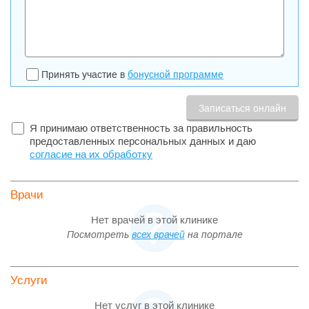
Принять участие в
бонусной программе
Я принимаю ответственность за правильность
предоставленных персональных данных и даю
согласие на их обработку
Врачи
Нет врачей в этой клинике
Посмотреть
всех врачей
на портале
Услуги
Нет услуг в этой клинике