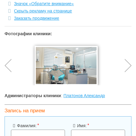
Значок «Обратите внимание»
Скрыть рекламу на странице
Заказать продвижение
Фотографии клиники:
Администраторы клиники
:
Платонов Александр
Запись на прием
*
*
Фамилия:
Имя: