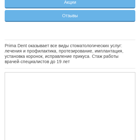
Акции
Отзывы
Prima Dent оказывает все виды стоматологических услуг:
лечения и профилактика, протезирование, имплантация,
установка коронок, исправление прикуса. Стаж работы
врачей-специалистов до 19 лет