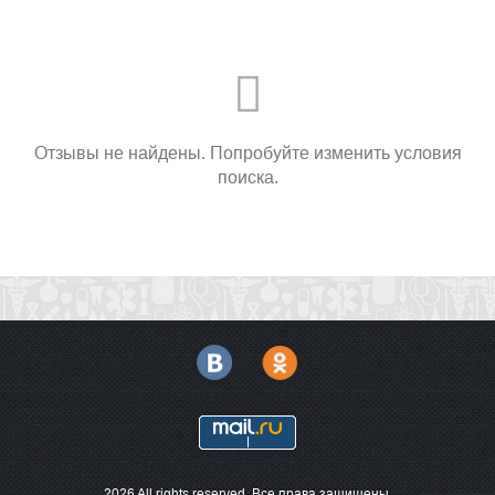
Отзывы не найдены. Попробуйте изменить условия
поиска.
2026 All rights reserved. Все права защищены.