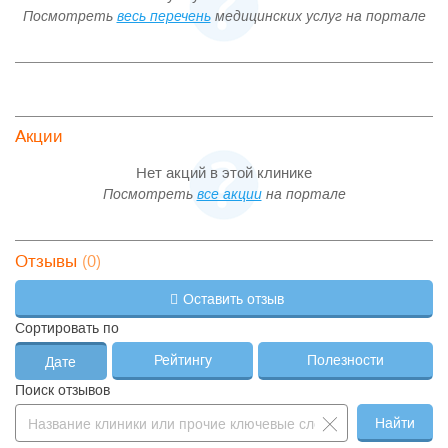
Посмотреть
весь перечень
медицинских услуг на портале
Акции
Нет акций в этой клинике
Посмотреть
все акции
на портале
(0)
Отзывы
Оставить отзыв
Сортировать по
Рейтингу
Полезности
Дате
Поиск отзывов
Найти