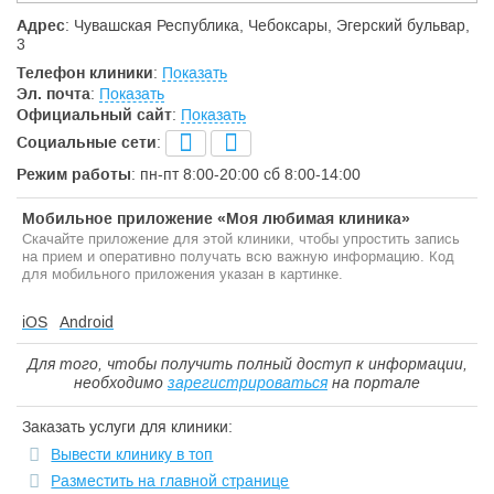
Адрес
: Чувашская Республика, Чебоксары, Эгерский бульвар,
3
Телефон клиники
:
Показать
Эл. почта
:
Показать
Официальный сайт
:
Показать
Социальные сети
:
Режим работы
: пн-пт 8:00-20:00 сб 8:00-14:00
Мобильное приложение «Моя любимая клиника»
Скачайте приложение для этой клиники, чтобы упростить запись
на прием и оперативно получать всю важную информацию. Код
для мобильного приложения указан в картинке.
iOS
Android
Для того, чтобы получить полный доступ к информации,
необходимо
зарегистрироваться
на портале
Заказать услуги для клиники:
Вывести клинику в топ
Разместить на главной странице