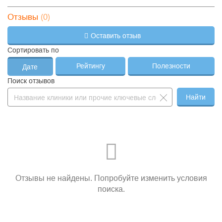
(0)
Отзывы
Оставить отзыв
Сортировать по
Рейтингу
Полезности
Дате
Поиск отзывов
Найти
Отзывы не найдены. Попробуйте изменить условия
поиска.