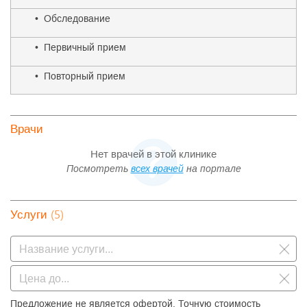
• Обследование
• Первичный прием
• Повторный прием
Врачи
Нет врачей в этой клинике
Посмотреть
всех врачей
на портале
(5)
Услуги
Предложение не является офертой. Точную стоимость