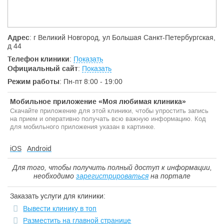
Адрес
: г Великий Новгород, ул Большая Санкт-Петербургская,
д 44
Телефон клиники
:
Показать
Официальный сайт
:
Показать
Режим работы
: Пн-пт 8:00 - 19:00
Мобильное приложение «Моя любимая клиника»
Скачайте приложение для этой клиники, чтобы упростить запись
на прием и оперативно получать всю важную информацию. Код
для мобильного приложения указан в картинке.
iOS
Android
Для того, чтобы получить полный доступ к информации,
необходимо
зарегистрироваться
на портале
Заказать услуги для клиники:
Вывести клинику в топ
Разместить на главной странице