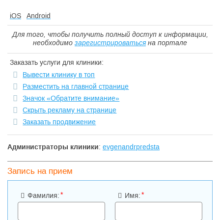
iOS
Android
Для того, чтобы получить полный доступ к информации,
необходимо
зарегистрироваться
на портале
Заказать услуги для клиники:
Вывести клинику в топ
Разместить на главной странице
Значок «Обратите внимание»
Скрыть рекламу на странице
Заказать продвижение
Администраторы клиники
:
evgenandrpredsta
Запись на прием
*
*
Фамилия:
Имя: