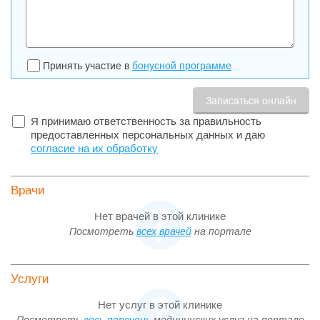
Принять участие в
бонусной программе
Я принимаю ответственность за правильность
предоставленных персональных данных и даю
согласие на их обработку
Врачи
Нет врачей в этой клинике
Посмотреть
всех врачей
на портале
Услуги
Нет услуг в этой клинике