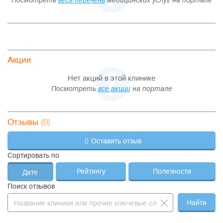
Посмотреть
весь перечень
медицинских услуг на портале
Акции
Нет акций в этой клинике
Посмотреть
все акции
на портале
(0)
Отзывы
Оставить отзыв
Сортировать по
Рейтингу
Полезности
Дате
Поиск отзывов
Найти