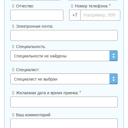
*
Отчество:
Номер телефона:
+7
Электронная почта:
Специальность:
Специалист:
*
Желаемая дата и время приема:
Ваш комментарий: