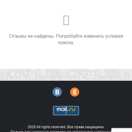
Отзывы не найдены. Попробуйте изменить условия
поиска.
2026 All rights reserved. Все права защищены.