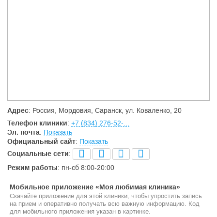
Адрес
: Россия, Мордовия, Саранск, ул. Коваленко, 20
Телефон клиники
:
+7 (834) 276-52-...
Эл. почта
:
Показать
Официальный сайт
:
Показать
Социальные сети
:
Режим работы
: пн-сб 8:00-20:00
Мобильное приложение «Моя любимая клиника»
Скачайте приложение для этой клиники, чтобы упростить запись
на прием и оперативно получать всю важную информацию. Код
для мобильного приложения указан в картинке.