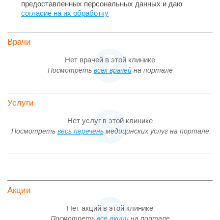
предоставленных персональных данных и даю
согласие на их обработку
Врачи
Нет врачей в этой клинике
Посмотреть
всех врачей
на портале
Услуги
Нет услуг в этой клинике
Посмотреть
весь перечень
медицинских услуг на портале
Акции
Нет акций в этой клинике
Посмотреть
все акции
на портале