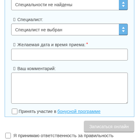
Специалист:
*
Желаемая дата и время приема:
Ваш комментарий:
Принять участие в
бонусной программе
Я принимаю ответственность за правильность