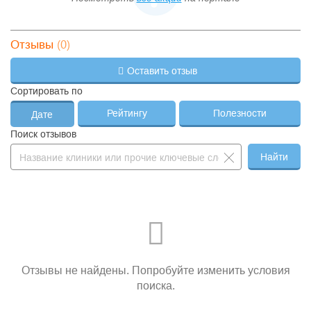
(0)
Отзывы
Оставить отзыв
Сортировать по
Рейтингу
Полезности
Дате
Поиск отзывов
Найти
Отзывы не найдены. Попробуйте изменить условия
поиска.