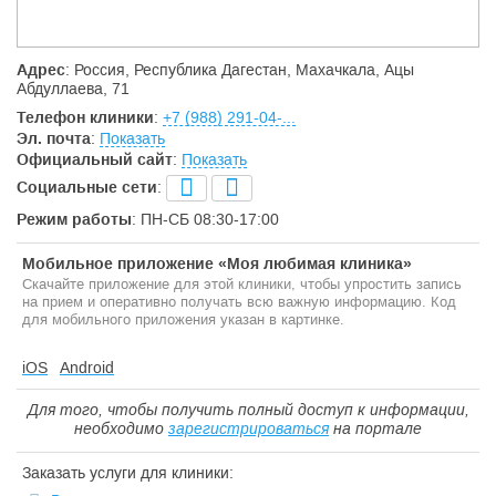
Адрес
: Россия, Республика Дагестан, Махачкала, Ацы
Абдуллаева, 71
Телефон клиники
:
+7 (988) 291-04-...
Эл. почта
:
Показать
Официальный сайт
:
Показать
Социальные сети
:
Режим работы
: ПН-СБ 08:30-17:00
Мобильное приложение «Моя любимая клиника»
Скачайте приложение для этой клиники, чтобы упростить запись
на прием и оперативно получать всю важную информацию. Код
для мобильного приложения указан в картинке.
iOS
Android
Для того, чтобы получить полный доступ к информации,
необходимо
зарегистрироваться
на портале
Заказать услуги для клиники: