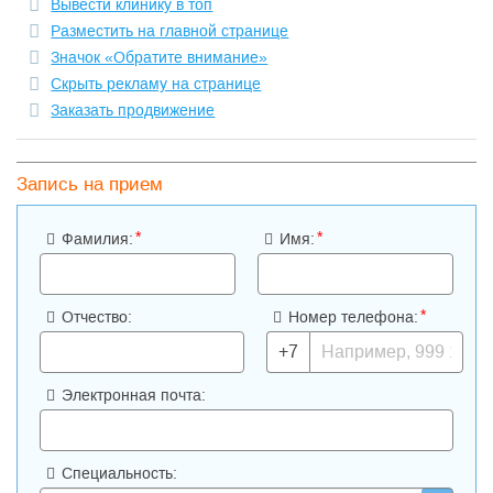
Вывести клинику в топ
Разместить на главной странице
Значок «Обратите внимание»
Скрыть рекламу на странице
Заказать продвижение
Запись на прием
*
*
Фамилия:
Имя:
*
Отчество:
Номер телефона:
+7
Электронная почта:
Специальность: