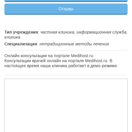
Отзывы
Тип учреждения
: частная клиника, информационная служба,
клиника
Специализация
: нетрадиционные методы лечения
Онлайн-консультации на портале Medihost.ru.
Консультации врачей онлайн на портале Medihost.ru. В
настоящее время наша клиника работает в демо-режиме.