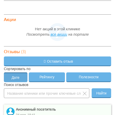
Акции
Нет акций в этой клинике
Посмотреть
все акции
на портале
(3)
Отзывы
Оставить отзыв
Сортировать по
Рейтингу
Полезности
Дате
Поиск отзывов
Найти
Анонимный посетитель