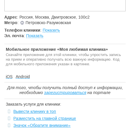
Адрес
: Россия, Москва, Дмитровское, 100с2
Метро
:
Петровско-Разумовская
Телефон клиники
:
Показать
Эл. почта
:
Показать
Мобильное приложение «Моя любимая клиника»
Скачайте приложение для этой клиники, чтобы упростить запись
на прием и оперативно получать всю важную информацию. Код
для мобильного приложения указан в картинке.
iOS
Android
Для того, чтобы получить полный доступ к информации,
необходимо
зарегистрироваться
на портале
Заказать услуги для клиники:
Вывести клинику в топ
Разместить на главной странице
Значок «Обратите внимание»