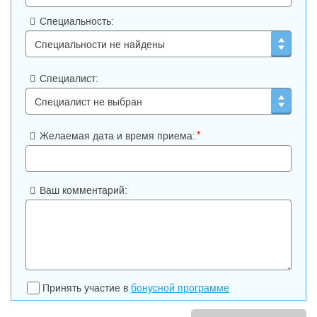
Специальность:
Специалист:
*
Желаемая дата и время приема:
Ваш комментарий:
Принять участие в
бонусной программе