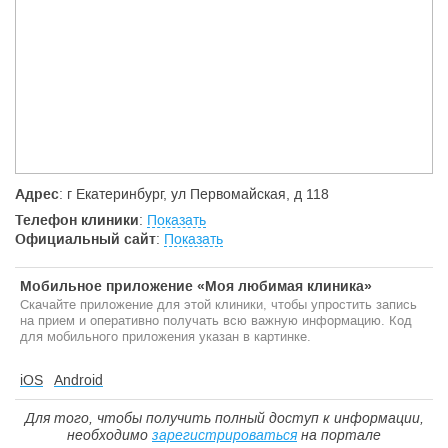
Адрес
: г Екатеринбург, ул Первомайская, д 118
Телефон клиники
:
Показать
Официальный сайт
:
Показать
Мобильное приложение «Моя любимая клиника»
Скачайте приложение для этой клиники, чтобы упростить запись
на прием и оперативно получать всю важную информацию. Код
для мобильного приложения указан в картинке.
iOS
Android
Для того, чтобы получить полный доступ к информации,
необходимо
зарегистрироваться
на портале