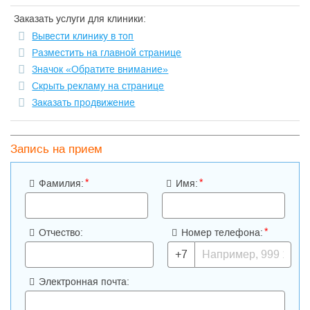
Заказать услуги для клиники:
Вывести клинику в топ
Разместить на главной странице
Значок «Обратите внимание»
Скрыть рекламу на странице
Заказать продвижение
Запись на прием
*
*
Фамилия:
Имя:
*
Отчество:
Номер телефона:
+7
Электронная почта: