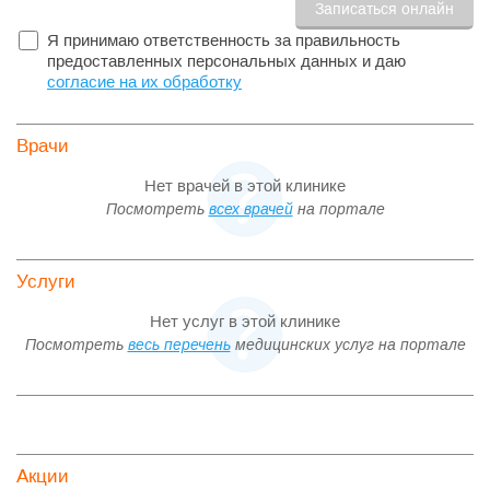
Я принимаю ответственность за правильность
предоставленных персональных данных и даю
согласие на их обработку
Врачи
Нет врачей в этой клинике
Посмотреть
всех врачей
на портале
Услуги
Нет услуг в этой клинике
Посмотреть
весь перечень
медицинских услуг на портале
Акции