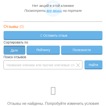
Нет акций в этой клинике
Посмотреть
все акции
на портале
(0)
Отзывы
Оставить отзыв
Сортировать по
Рейтингу
Полезности
Дате
Поиск отзывов
Найти
Отзывы не найдены. Попробуйте изменить условия