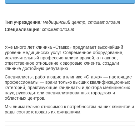
Тип учреждения
: медицинский центр, стоматология
Специализация
: стоматология
Уже много лет клиника «Ставко» предлагает высочайший
уровень медицинских услуг. Современное оборудование,
исключительный профессионализм врачей, а главное,
ответственное отношение к здоровью клиента, создали
клинике достойную репутацию.
Специалисты, работающие в клинике «Ставко» — настоящие
профессионалы — врачи только высших квалификационных
категорий, практикующие кандидаты и доктора медицинских
наук, руководители специализированных городских и
областных центров.
Мы внимательно относимся к потребностям наших клиентов и
рады соответствовать их ожиданиям.