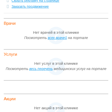
Скрыть рекламу на странице
Заказать продвижение
Врачи
Нет врачей в этой клинике
Посмотреть
всех врачей
на портале
Услуги
Нет услуг в этой клинике
Посмотреть
весь перечень
медицинских услуг на портале
Акции
Нет акций в этой клинике