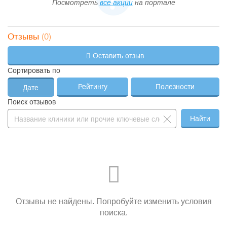
Посмотреть
все акции
на портале
(0)
Отзывы
Оставить отзыв
Сортировать по
Рейтингу
Полезности
Дате
Поиск отзывов
Найти
Отзывы не найдены. Попробуйте изменить условия
поиска.