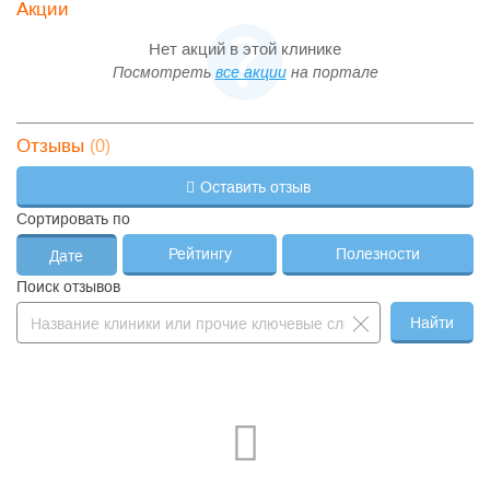
Акции
Нет акций в этой клинике
Посмотреть
все акции
на портале
(0)
Отзывы
Оставить отзыв
Сортировать по
Рейтингу
Полезности
Дате
Поиск отзывов
Найти