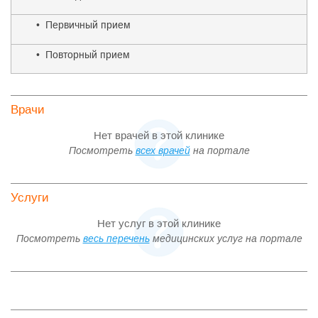
• Первичный прием
• Повторный прием
Врачи
Нет врачей в этой клинике
Посмотреть
всех врачей
на портале
Услуги
Нет услуг в этой клинике
Посмотреть
весь перечень
медицинских услуг на портале