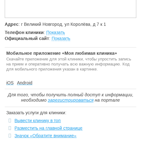
Адрес
: г Великий Новгород, ул Королёва, д 7 к 1
Телефон клиники
:
Показать
Официальный сайт
:
Показать
Мобильное приложение «Моя любимая клиника»
Скачайте приложение для этой клиники, чтобы упростить запись
на прием и оперативно получать всю важную информацию. Код
для мобильного приложения указан в картинке.
iOS
Android
Для того, чтобы получить полный доступ к информации,
необходимо
зарегистрироваться
на портале
Заказать услуги для клиники:
Вывести клинику в топ
Разместить на главной странице
Значок «Обратите внимание»