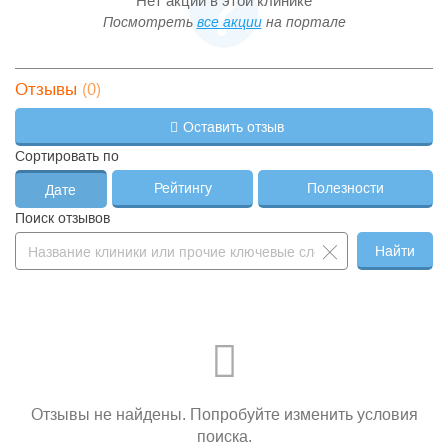
Нет акций в этой клинике
Посмотреть
все акции
на портале
(0)
Отзывы
Оставить отзыв
Сортировать по
Рейтингу
Полезности
Дате
Поиск отзывов
Найти
Отзывы не найдены. Попробуйте изменить условия
поиска.