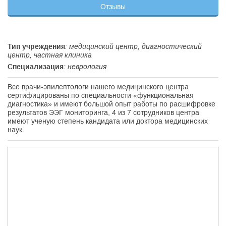
Отзывы
Тип учреждения
: медицинский центр, диагностический
центр, частная клиника
Специализация
: неврология
Все врачи-эпилептологи нашего медицинского центра
сертифицированы по специальности «функциональная
диагностика» и имеют большой опыт работы по расшифровке
результатов ЭЭГ мониторинга, 4 из 7 сотрудников центра
имеют ученую степень кандидата или доктора медицинских
наук.