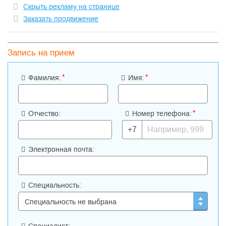
Скрыть рекламу на странице
Заказать продвижение
Запись на прием
*
*
Фамилия:
Имя:
*
Отчество:
Номер телефона:
+7
Электронная почта:
Специальность: