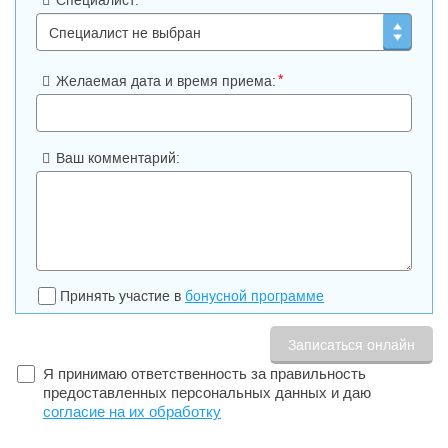
Специалист:
*
Желаемая дата и время приема:
Ваш комментарий:
Принять участие в
бонусной программе
Я принимаю ответственность за правильность
предоставленных персональных данных и даю
согласие на их обработку