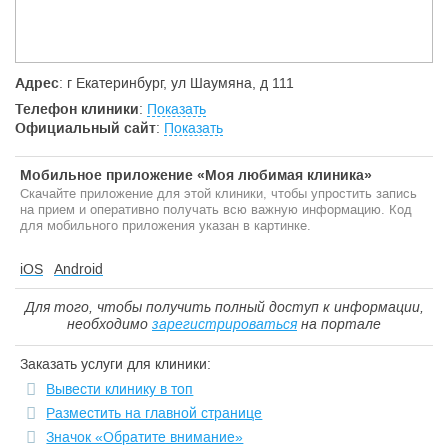
Адрес
: г Екатеринбург, ул Шаумяна, д 111
Телефон клиники
:
Показать
Официальный сайт
:
Показать
Мобильное приложение «Моя любимая клиника»
Скачайте приложение для этой клиники, чтобы упростить запись
на прием и оперативно получать всю важную информацию. Код
для мобильного приложения указан в картинке.
iOS
Android
Для того, чтобы получить полный доступ к информации,
необходимо
зарегистрироваться
на портале
Заказать услуги для клиники:
Вывести клинику в топ
Разместить на главной странице
Значок «Обратите внимание»