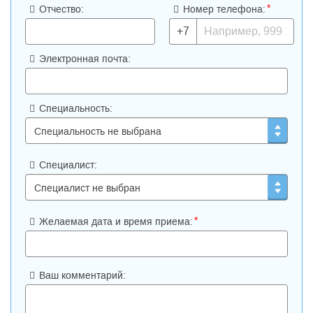
*
Отчество:
Номер телефона:
+7
Электронная почта:
Специальность:
Специалист:
*
Желаемая дата и время приема:
Ваш комментарий: