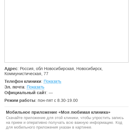
Адрес
: Россия, обл Новосибирская, Новосибирск,
Коммунистическая, 77
Телефон клиники
:
Показать
Эл. почта
:
Показать
Официальный сайт
:
—
Режим работы
: пон-пят с 8.30-19.00
Мобильное приложение «Моя любимая клиника»
Скачайте приложение для этой клиники, чтобы упростить запись
на прием и оперативно получать всю важную информацию. Код
для мобильного приложения указан в картинке.