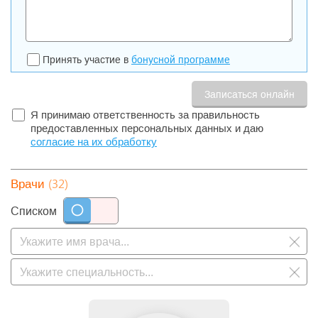
Принять участие в
бонусной программе
Я принимаю ответственность за правильность
предоставленных персональных данных и даю
согласие на их обработку
(32)
Врачи
Списком