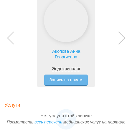
Акопова Анна
Георгиевна
Эндокринолог
Запись на прием
Услуги
Нет услуг в этой клинике
Посмотреть
весь перечень
медицинских услуг на портале