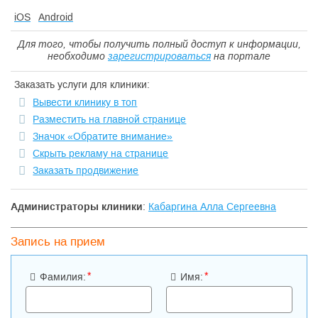
iOS
Android
Для того, чтобы получить полный доступ к информации,
необходимо
зарегистрироваться
на портале
Заказать услуги для клиники:
Вывести клинику в топ
Разместить на главной странице
Значок «Обратите внимание»
Скрыть рекламу на странице
Заказать продвижение
Администраторы клиники
:
Кабаргина Алла Сергеевна
Запись на прием
*
*
Фамилия:
Имя: