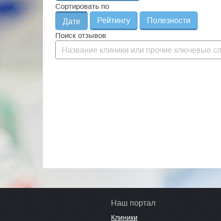
Сортировать по
Рейтингу
Полезности
Дате
Поиск отзывов
Наш портал
Клиники