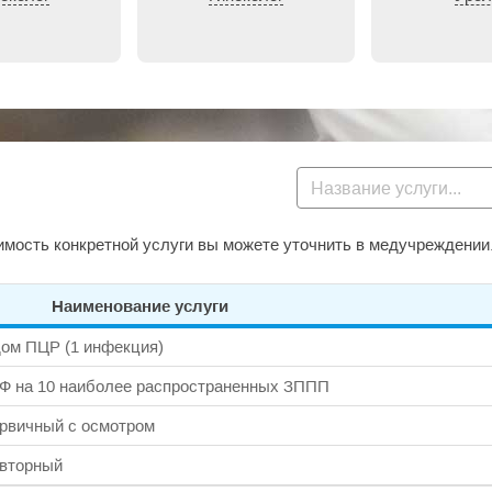
мость конкретной услуги вы можете уточнить в медучреждении
Наименование услуги
ом ПЦР (1 инфекция)
Ф на 10 наиболее распространенных ЗППП
ервичный с осмотром
овторный