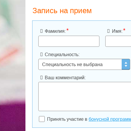
Запись на прием
*
*
Фамилия:
Имя:
Специальность:
Ваш комментарий:
Принять участие в
бонусной програм