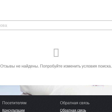
Отзывы не найдены. Попробуйте изменить условия поиска.
Посетителям
Обратная связь
Консультации
Обратная связь