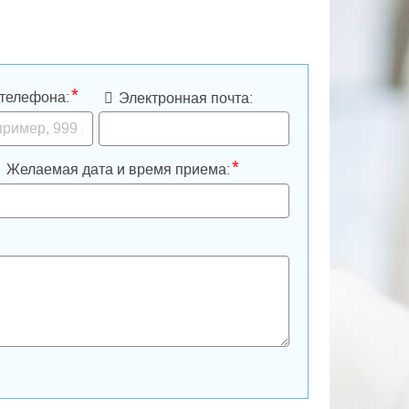
*
телефона:
Электронная почта:
*
Желаемая дата и время приема: