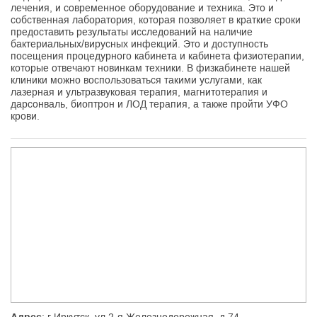
лечения, и современное оборудование и техника. Это и
собственная лаборатория, которая позволяет в краткие сроки
предоставить результаты исследований на наличие
бактериальных/вирусных инфекций. Это и доступность
посещения процедурного кабинета и кабинета физиотерапии,
которые отвечают новинкам техники. В физкабинете нашей
клиники можно воспользоваться такими услугами, как
лазерная и ультразвуковая терапия, магнитотерапия и
дарсонваль, биоптрон и ЛОД терапия, а также пройти УФО
крови.