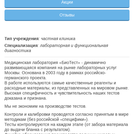
Акции
Отзывы
Тип учреждения
: частная клиника
Специализация
: лабораторная и функциональная
диагностика
Медицинская лаборатория «БиоТест» - динамично
развивающаяся компания на рынке лабораторных услуг
Москвы. Основана в 2003 году в рамках российско-
германского проекта.
В работе используются самые качественные реагенты и
расходные материалы, из представленных на мировом рынке.
Высокая специфичность и чувствительность наших тестов
доказана и признана.
Мы не экономим на производстве тестов.
Контроли и калибровки проводятся согласно принятым в мире
методикам (без российской «специфики»).
Тесты контролируются на каждом этапе (от забора материала
до выдачи бланка с результатом).