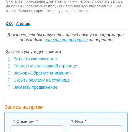
Скачайте приложение для этой клиники, чтобы упростить запись
на прием и оперативно получать всю важную информацию. Код
для мобильного приложения указан в картинке.
iOS
Android
Для того, чтобы получить полный доступ к информации,
необходимо
зарегистрироваться
на портале
Заказать услуги для клиники:
Вывести клинику в топ
Разместить на главной странице
Значок «Обратите внимание»
Скрыть рекламу на странице
Заказать продвижение
Запись на прием
*
*
Фамилия:
Имя: