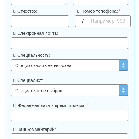
*
Отчество:
Номер телефона:
+7
Электронная почта:
Специальность:
Специалист:
*
Желаемая дата и время приема:
Ваш комментарий: