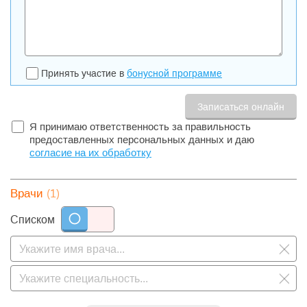
Принять участие в
бонусной программе
Я принимаю ответственность за правильность
предоставленных персональных данных и даю
согласие на их обработку
(1)
Врачи
Списком