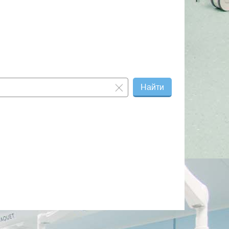
Найти