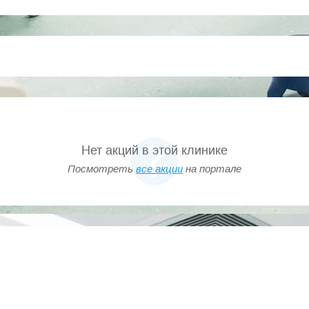
Нет акций в этой клинике
Посмотреть
все акции
на портале