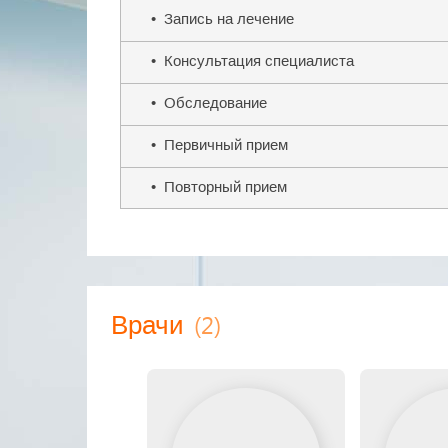
• Запись на лечение
• Консультация специалиста
• Обследование
• Первичный прием
• Повторный прием
(2)
Врачи