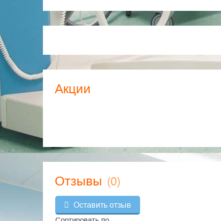
Акции
(0)
Отзывы
Оставить отзыв
Сортировать по