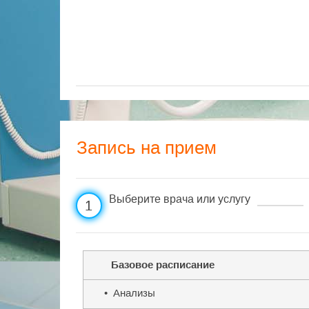
Запись на прием
Выберите врача или услугу
1
Базовое расписание
• Анализы