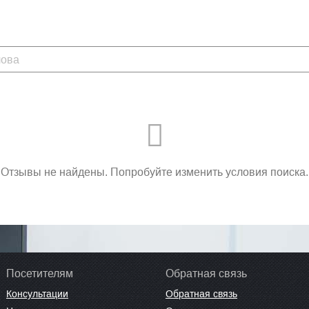
Отзывы не найдены. Попробуйте изменить условия поиска.
Посетителям
Обратная связь
Консультации
Обратная связь