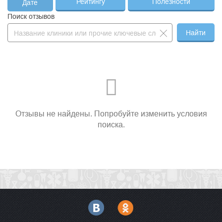
Рейтингу
Полезности
Дате
Поиск отзывов
Найти
Отзывы не найдены. Попробуйте изменить условия
поиска.