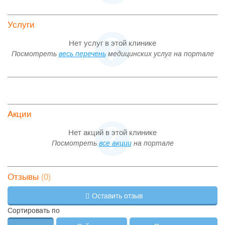
Услуги
Нет услуг в этой клинике
Посмотреть
весь перечень
медицинских услуг на портале
Акции
Нет акций в этой клинике
Посмотреть
все акции
на портале
(0)
Отзывы
Оставить отзыв
Сортировать по