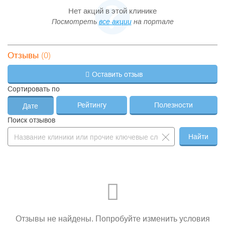
Нет акций в этой клинике
Посмотреть
все акции
на портале
(0)
Отзывы
Оставить отзыв
Сортировать по
Рейтингу
Полезности
Дате
Поиск отзывов
Найти
Отзывы не найдены. Попробуйте изменить условия