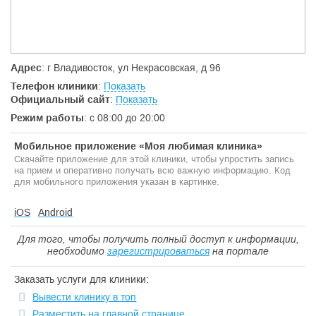
Адрес
: г Владивосток, ул Некрасовская, д 96
Телефон клиники
:
Показать
Официальный сайт
:
Показать
Режим работы
: с 08:00 до 20:00
Мобильное приложение «Моя любимая клиника»
Скачайте приложение для этой клиники, чтобы упростить запись
на прием и оперативно получать всю важную информацию. Код
для мобильного приложения указан в картинке.
iOS
Android
Для того, чтобы получить полный доступ к информации,
необходимо
зарегистрироваться
на портале
Заказать услуги для клиники:
Вывести клинику в топ
Разместить на главной странице