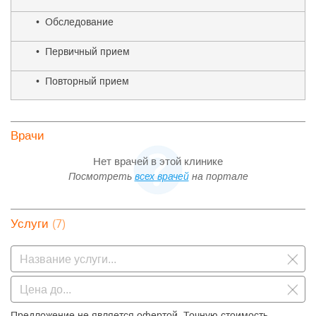
• Обследование
• Первичный прием
• Повторный прием
Врачи
Нет врачей в этой клинике
Посмотреть
всех врачей
на портале
(7)
Услуги
Предложение не является офертой. Точную стоимость