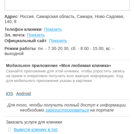
Адрес
: Россия, Самарская область, Самара, Ново-Садовая,
140, 8
Телефон клиники
:
Показать
Эл. почта
:
Показать
Официальный сайт
:
Показать
Режим работы
: пн. - 7.30-20.30, сб. - 8.00 - 15.00, вс. -
выходной
Мобильное приложение «Моя любимая клиника»
Скачайте приложение для этой клиники, чтобы упростить запись
на прием и оперативно получать всю важную информацию. Код
для мобильного приложения указан в картинке.
iOS
Android
Для того, чтобы получить полный доступ к информации,
необходимо
зарегистрироваться
на портале
Заказать услуги для клиники:
Вывести клинику в топ