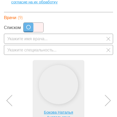
согласие на их обработку
(9)
Врачи
Списком
Бокова Наталья