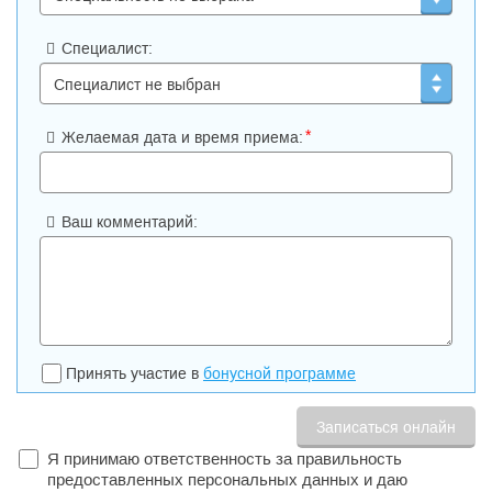
Специалист:
*
Желаемая дата и время приема:
Ваш комментарий:
Принять участие в
бонусной программе
Я принимаю ответственность за правильность
предоставленных персональных данных и даю