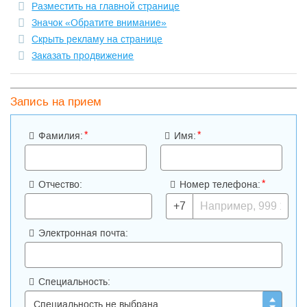
Разместить на главной странице
Значок «Обратите внимание»
Скрыть рекламу на странице
Заказать продвижение
Запись на прием
*
*
Фамилия:
Имя:
*
Отчество:
Номер телефона:
+7
Электронная почта:
Специальность: