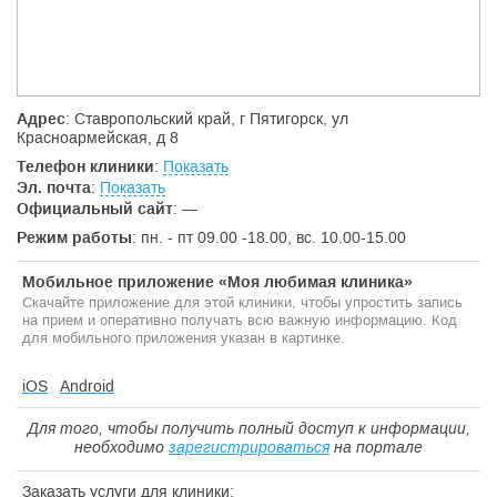
Адрес
: Ставропольский край, г Пятигорск, ул
Красноармейская, д 8
Телефон клиники
:
Показать
Эл. почта
:
Показать
Официальный сайт
:
—
Режим работы
: пн. - пт 09.00 -18.00, вс. 10.00-15.00
Мобильное приложение «Моя любимая клиника»
Скачайте приложение для этой клиники, чтобы упростить запись
на прием и оперативно получать всю важную информацию. Код
для мобильного приложения указан в картинке.
iOS
Android
Для того, чтобы получить полный доступ к информации,
необходимо
зарегистрироваться
на портале
Заказать услуги для клиники: