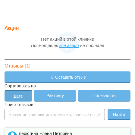
Акции
Нет акций в этой клинике
Посмотреть
все акции
на портале
(1)
Отзывы
Оставить отзыв
Сортировать по
Рейтингу
Полезности
Дате
Поиск отзывов
Найти
Дерюгина Елена Петровна