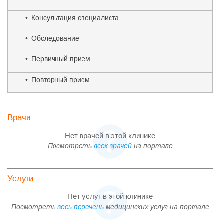
• Консультация специалиста
• Обследование
• Первичный прием
• Повторный прием
Врачи
Нет врачей в этой клинике
Посмотреть
всех врачей
на портале
Услуги
Нет услуг в этой клинике
Посмотреть
весь перечень
медицинских услуг на портале