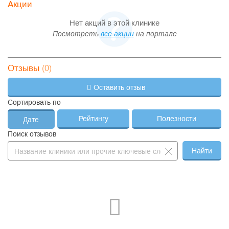
Акции
Нет акций в этой клинике
Посмотреть
все акции
на портале
(0)
Отзывы
Оставить отзыв
Сортировать по
Рейтингу
Полезности
Дате
Поиск отзывов
Найти