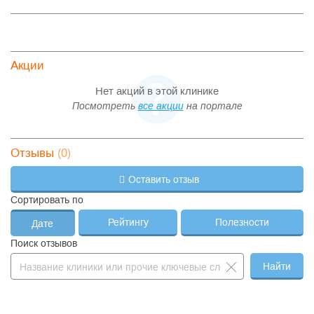
—
Увеличение губ
14 000 ₽
—
Акции
Нет акций в этой клинике
Посмотреть
все акции
на портале
(0)
Отзывы
Оставить отзыв
Сортировать по
Рейтингу
Полезности
Дате
Поиск отзывов
Найти