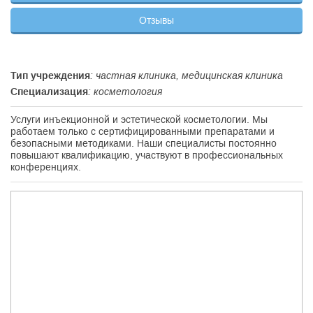
Отзывы
Тип учреждения
: частная клиника, медицинская клиника
Специализация
: косметология
Услуги инъекционной и эстетической косметологии. Мы
работаем только с сертифицированными препаратами и
безопасными методиками. Наши специалисты постоянно
повышают квалификацию, участвуют в профессиональных
конференциях.