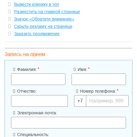
Вывести клинику в топ
Разместить на главной странице
Значок «Обратите внимание»
Скрыть рекламу на странице
Заказать продвижение
Запись на прием
*
*
Фамилия:
Имя:
*
Отчество:
Номер телефона:
+7
Электронная почта:
Специальность: