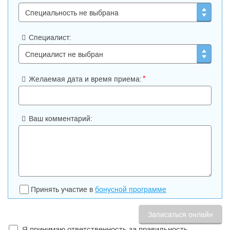
Специалист:
*
Желаемая дата и время приема:
Ваш комментарий:
Принять участие в
бонусной программе
Я принимаю ответственность за правильность