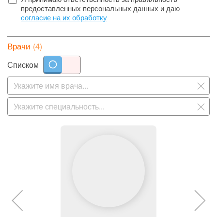
предоставленных персональных данных и даю
согласие на их обработку
(4)
Врачи
Списком