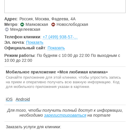
Адрес
: Россия, Москва, Фадеева, 4А
Метро
:
Маяковская
Новослободская
Менделеевская
Телефон клиники
:
+7 (499) 938-57-...
Эл. почта
:
Показать
Официальный сайт
:
Показать
Режим работы
: По будням с 10:00 до 22:00 По выходным с
10:00 до 22:00
Мобильное приложение «Моя любимая клиника»
Скачайте приложение для этой клиники, чтобы упростить запись
на прием и оперативно получать всю важную информацию. Код
для мобильного приложения указан в картинке.
iOS
Android
Для того, чтобы получить полный доступ к информации,
необходимо
зарегистрироваться
на портале
Заказать услуги для клиники: