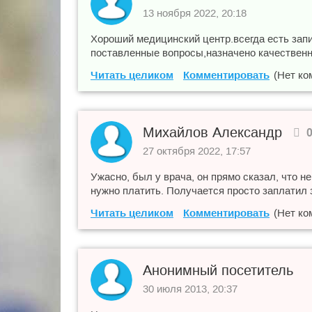
13 ноября 2022, 20:18
Хороший медицинский центр.всегда есть запи
поставленные вопросы,назначено качественно
Читать целиком
Комментировать
(Нет ко
Михайлов Александр
27 октября 2022, 17:57
Ужасно, был у врача, он прямо сказал, что н
нужно платить. Получается просто заплатил з
Читать целиком
Комментировать
(Нет ко
Анонимный посетитель
30 июля 2013, 20:37