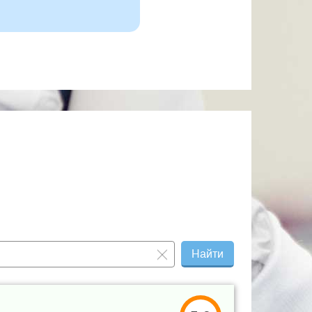
Найти