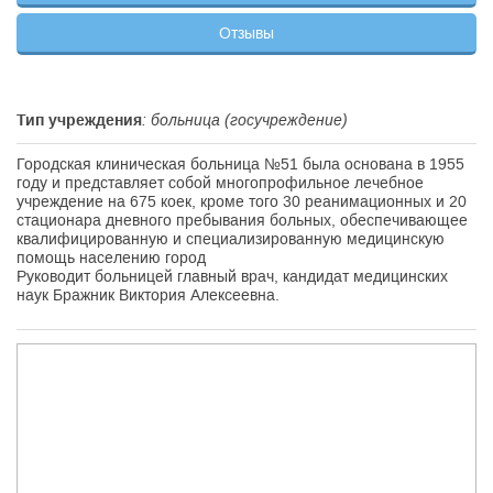
Отзывы
Тип учреждения
: больница (госучреждение)
Городская клиническая больница №51 была основана в 1955
году и представляет собой многопрофильное лечебное
учреждение на 675 коек, кроме того 30 реанимационных и 20
стационара дневного пребывания больных, обеспечивающее
квалифицированную и специализированную медицинскую
помощь населению город
Руководит больницей главный врач, кандидат медицинских
наук Бражник Виктория Алексеевна.