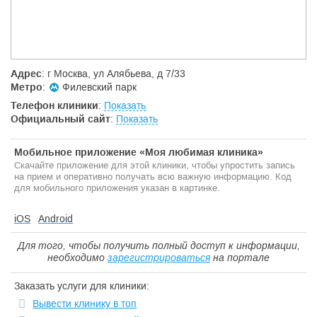
Адрес
: г Москва, ул Алябьева, д 7/33
Метро
:
Филевский парк
Телефон клиники
:
Показать
Официальный сайт
:
Показать
Мобильное приложение «Моя любимая клиника»
Скачайте приложение для этой клиники, чтобы упростить запись
на прием и оперативно получать всю важную информацию. Код
для мобильного приложения указан в картинке.
iOS
Android
Для того, чтобы получить полный доступ к информации,
необходимо
зарегистрироваться
на портале
Заказать услуги для клиники:
Вывести клинику в топ