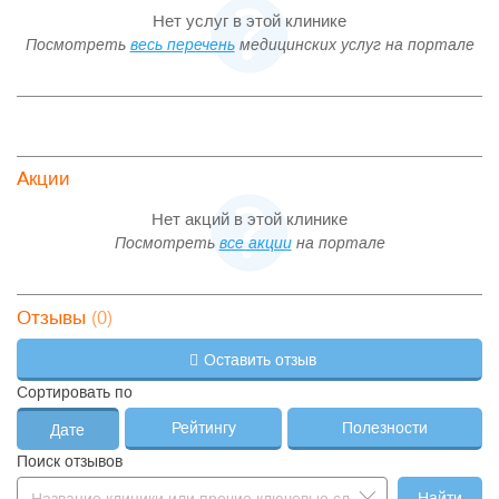
Нет услуг в этой клинике
Посмотреть
весь перечень
медицинских услуг на портале
Акции
Нет акций в этой клинике
Посмотреть
все акции
на портале
(0)
Отзывы
Оставить отзыв
Сортировать по
Рейтингу
Полезности
Дате
Поиск отзывов
Найти