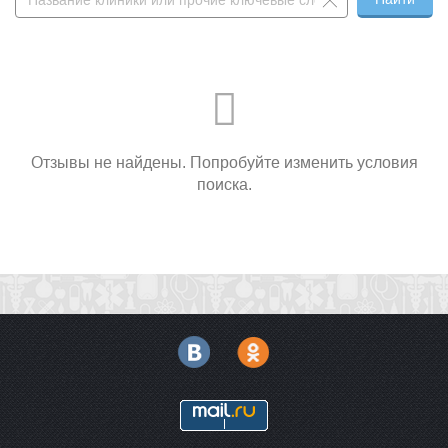
Отзывы не найдены. Попробуйте изменить условия
поиска.