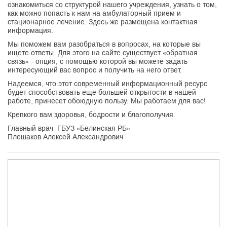
ознакомиться со структурой нашего учреждения, узнать о том,
как можно попасть к нам на амбулаторный прием и
стационарное лечение. Здесь же размещена контактная
информация.
Мы поможем вам разобраться в вопросах, на которые вы
ищете ответы. Для этого на сайте существует «обратная
связь» - опция, с помощью которой вы можете задать
интересующий вас вопрос и получить на него ответ.
Надеемся, что этот современный информационный ресурс
будет способствовать еще большей открытости в нашей
работе, принесет обоюдную пользу. Мы работаем для вас!
Крепкого вам здоровья, бодрости и благополучия.
Главный врач ГБУЗ «Белинская РБ»
Плешаков Алексей Александрович