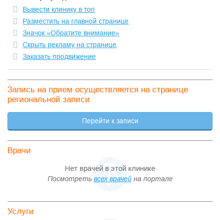
Вывести клинику в топ
Разместить на главной странице
Значок «Обратите внимание»
Скрыть рекламу на странице
Заказать продвижение
Запись на прием осуществляется на странице
региональной записи
Перейти к записи
Врачи
Нет врачей в этой клинике
Посмотреть
всех врачей
на портале
Услуги