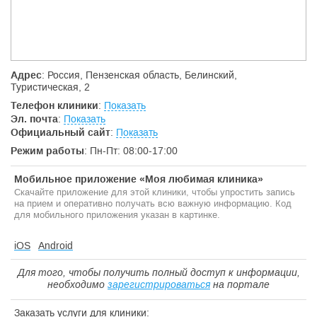
Адрес
: Россия, Пензенская область, Белинский,
Туристическая, 2
Телефон клиники
:
Показать
Эл. почта
:
Показать
Официальный сайт
:
Показать
Режим работы
: Пн-Пт: 08:00-17:00
Мобильное приложение «Моя любимая клиника»
Скачайте приложение для этой клиники, чтобы упростить запись
на прием и оперативно получать всю важную информацию. Код
для мобильного приложения указан в картинке.
iOS
Android
Для того, чтобы получить полный доступ к информации,
необходимо
зарегистрироваться
на портале
Заказать услуги для клиники: